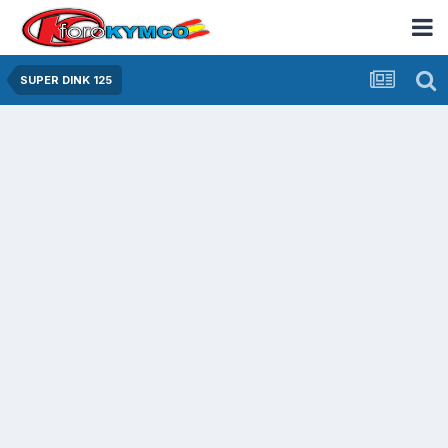
SUPER DINK 125