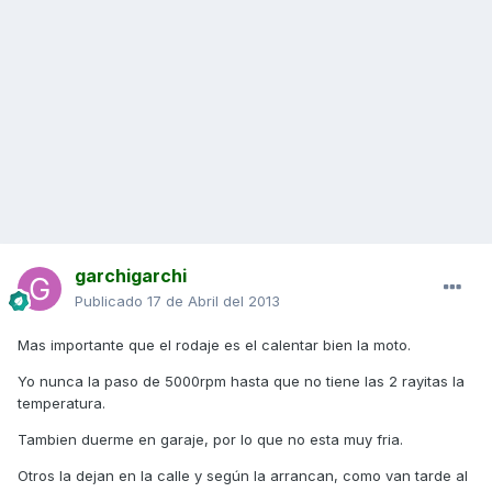
garchigarchi
Publicado
17 de Abril del 2013
Mas importante que el rodaje es el calentar bien la moto.
Yo nunca la paso de 5000rpm hasta que no tiene las 2 rayitas la
temperatura.
Tambien duerme en garaje, por lo que no esta muy fria.
Otros la dejan en la calle y según la arrancan, como van tarde al