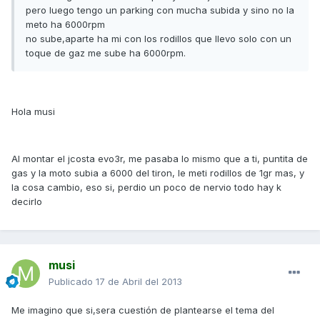
pero luego tengo un parking con mucha subida y sino no la
meto ha 6000rpm
no sube,aparte ha mi con los rodillos que llevo solo con un
toque de gaz me sube ha 6000rpm.
Hola musi
Al montar el jcosta evo3r, me pasaba lo mismo que a ti, puntita de
gas y la moto subia a 6000 del tiron, le meti rodillos de 1gr mas, y
la cosa cambio, eso si, perdio un poco de nervio todo hay k
decirlo
musi
Publicado
17 de Abril del 2013
Me imagino que si,sera cuestión de plantearse el tema del