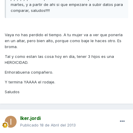
martes, y a partir de ahi si que empezare a subir datos para
comparar, saludos!!!!!
Vaya no has perdido el tiempo. A tu mujer va a ver que ponerla
en un altar, pero bien alto, porque como baje le haces otro. Es
broma.
Tal y como estan las cosa hoy en día, tener 3 hijos es una
HEROICIDAD.
Enhorabuena compañero.
Y termina YAAAA el rodaje.
Saludos
Iker.jordi
Publicado
18 de Abril del 2013