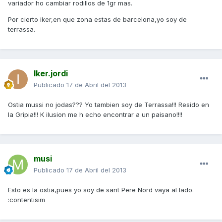
variador ho cambiar rodillos de 1gr mas.
Por cierto iker,en que zona estas de barcelona,yo soy de
terrassa.
Iker.jordi
Publicado
17 de Abril del 2013
Ostia mussi no jodas??? Yo tambien soy de Terrassa!!! Resido en
la Gripia!!! K ilusion me h echo encontrar a un paisano!!!!
musi
Publicado
17 de Abril del 2013
Esto es la ostia,pues yo soy de sant Pere Nord vaya al lado.
:contentisim