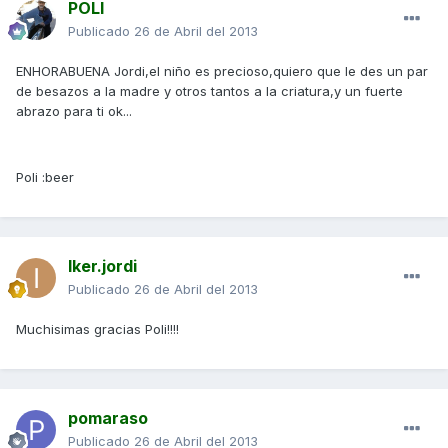
POLI
Publicado
26 de Abril del 2013
ENHORABUENA Jordi,el niño es precioso,quiero que le des un par
de besazos a la madre y otros tantos a la criatura,y un fuerte
abrazo para ti ok...
Poli :beer
Iker.jordi
Publicado
26 de Abril del 2013
Muchisimas gracias Poli!!!!
pomaraso
Publicado
26 de Abril del 2013