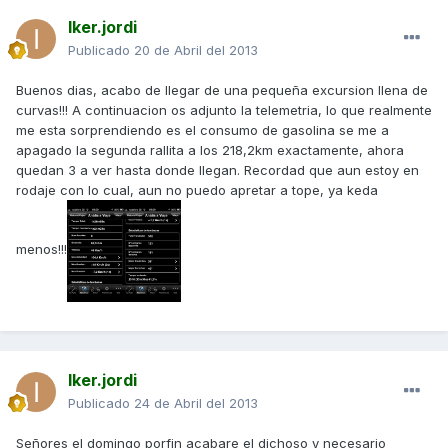
Iker.jordi
Publicado
20 de Abril del 2013
Buenos dias, acabo de llegar de una pequeña excursion llena de
curvas!!! A continuacion os adjunto la telemetria, lo que realmente
me esta sorprendiendo es el consumo de gasolina se me a
apagado la segunda rallita a los 218,2km exactamente, ahora
quedan 3 a ver hasta donde llegan. Recordad que aun estoy en
rodaje con lo cual, aun no puedo apretar a tope, ya keda
menos!!!
Iker.jordi
Publicado
24 de Abril del 2013
Señores el domingo porfin acabare el dichoso y necesario