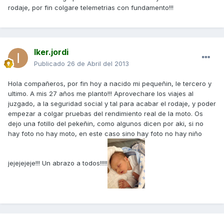
rodaje, por fin colgare telemetrias con fundamento!!!
Iker.jordi
Publicado
26 de Abril del 2013
Hola compañeros, por fin hoy a nacido mi pequeñin, le tercero y
ultimo. A mis 27 años me planto!!! Aprovechare los viajes al
juzgado, a la seguridad social y tal para acabar el rodaje, y poder
empezar a colgar pruebas del rendimiento real de la moto. Os
dejo una fotillo del pekeñin, como algunos dicen por aki, si no
hay foto no hay moto, en este caso sino hay foto no hay niño
jejejejeje!!! Un abrazo a todos!!!!!