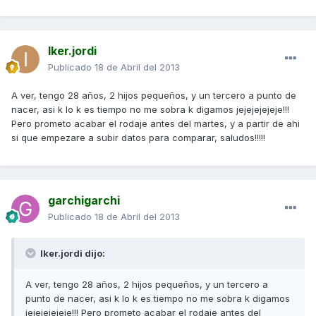
Iker.jordi
Publicado
18 de Abril del 2013
A ver, tengo 28 años, 2 hijos pequeños, y un tercero a punto de
nacer, asi k lo k es tiempo no me sobra k digamos jejejejejeje!!!
Pero prometo acabar el rodaje antes del martes, y a partir de ahi
si que empezare a subir datos para comparar, saludos!!!!!
garchigarchi
Publicado
18 de Abril del 2013
Iker.jordi dijo:
A ver, tengo 28 años, 2 hijos pequeños, y un tercero a
punto de nacer, asi k lo k es tiempo no me sobra k digamos
jejejejejeje!!! Pero prometo acabar el rodaje antes del