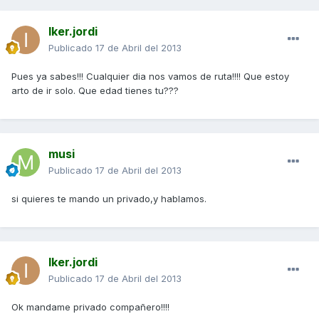
Iker.jordi
Publicado
17 de Abril del 2013
Pues ya sabes!!! Cualquier dia nos vamos de ruta!!!! Que estoy
arto de ir solo. Que edad tienes tu???
musi
Publicado
17 de Abril del 2013
si quieres te mando un privado,y hablamos.
Iker.jordi
Publicado
17 de Abril del 2013
Ok mandame privado compañero!!!!