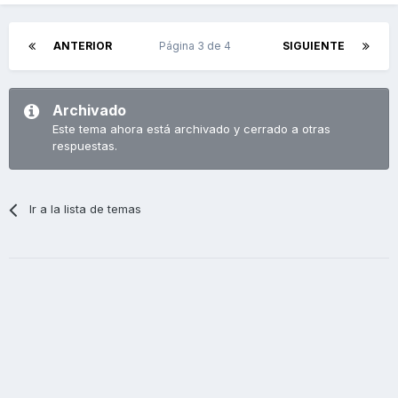
ANTERIOR
Página 3 de 4
SIGUIENTE
Archivado
Este tema ahora está archivado y cerrado a otras
respuestas.
Ir a la lista de temas