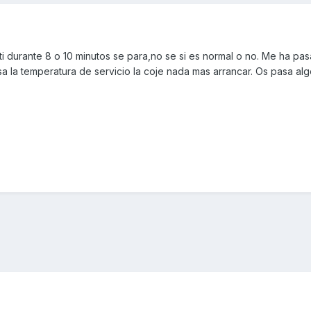
i durante 8 o 10 minutos se para,no se si es normal o no. Me ha pa
a la temperatura de servicio la coje nada mas arrancar. Os pasa al