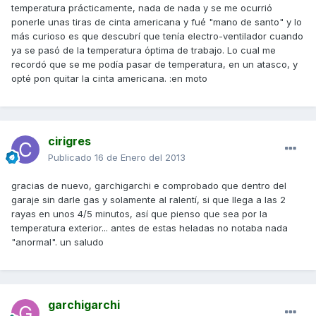
temperatura prácticamente, nada de nada y se me ocurrió
ponerle unas tiras de cinta americana y fué "mano de santo" y lo
más curioso es que descubrí que tenía electro-ventilador cuando
ya se pasó de la temperatura óptima de trabajo. Lo cual me
recordó que se me podía pasar de temperatura, en un atasco, y
opté pon quitar la cinta americana. :en moto
cirigres
Publicado
16 de Enero del 2013
gracias de nuevo, garchigarchi e comprobado que dentro del
garaje sin darle gas y solamente al ralentí, si que llega a las 2
rayas en unos 4/5 minutos, así que pienso que sea por la
temperatura exterior... antes de estas heladas no notaba nada
"anormal". un saludo
garchigarchi