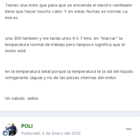
Tienes una moto que para que se encienda el electro-ventilador
tiene que hacer mucho calor. Y en estas fechas es normal. La
mía es
una 300 tambien y me tarda unos 6 ó 7 kms. en "marcar" la
temperatura normal de trabajo pero tampoco significa que el
motor esté
en la temperatura ideal porque la temperatura te la dá del liquido
refrigerante (agua) y no de las piezas internas del motor.
Un saludo. :adios
POLI
Publicado
2 de Enero del 2013