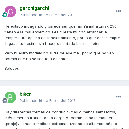
garchigarchi
Publicado
16 de Enero del 2013
He estado indagando y parece ser que las Yamaha xmax 250
tienen ese mal endemico. Les cuesta mucho alcanzar la
temperatura optima de funcionamiento, por lo que casi siempre
llegas a tu destino sin haber calentado bien el motor.
Pero nuestro modelo no sufre de ese mal, por lo que no veo
normal que no se llegue a calentar.
Saludos
biker
Publicado
16 de Enero del 2013
Hay diferentes formas de conducir (más o menos semáforos,
más o menos tráfico, de la carga y "dormir" o no la moto en
garaje)y zonas climáticas extremas (zonas de alta montaña, o