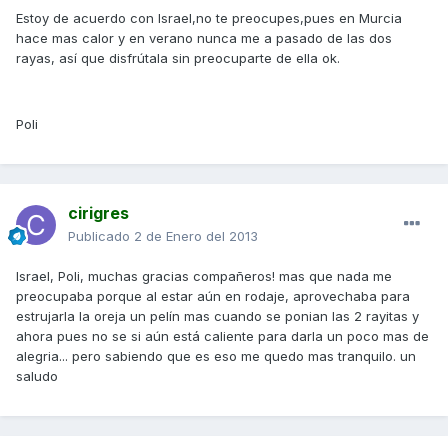
Estoy de acuerdo con Israel,no te preocupes,pues en Murcia
hace mas calor y en verano nunca me a pasado de las dos
rayas, así que disfrútala sin preocuparte de ella ok.
Poli
cirigres
Publicado
2 de Enero del 2013
Israel, Poli, muchas gracias compañeros! mas que nada me
preocupaba porque al estar aún en rodaje, aprovechaba para
estrujarla la oreja un pelín mas cuando se ponian las 2 rayitas y
ahora pues no se si aún está caliente para darla un poco mas de
alegria... pero sabiendo que es eso me quedo mas tranquilo. un
saludo