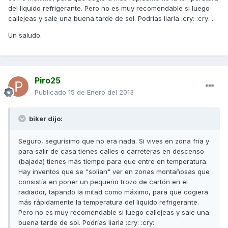
del liquido refrigerante. Pero no es muy recomendable si luego
callejeas y sale una buena tarde de sol. Podrías liarla :cry: :cry: .
Un saludo.
Piro25
Publicado
15 de Enero del 2013
biker dijo:
Seguro, segurísimo que no era nada. Si vives en zona fría y
para salir de casa tienes calles o carreteras en descenso
(bajada) tienes más tiempo para que entre en temperatura.
Hay inventos que se "solian" ver en zonas montañosas que
consistía en poner un pequeño trozo de cartón en el
radiador, tapando la mitad como máximo, para que cogiera
más rápidamente la temperatura del liquido refrigerante.
Pero no es muy recomendable si luego callejeas y sale una
buena tarde de sol. Podrías liarla :cry: :cry: .