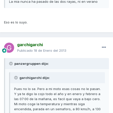
La mia nunca ha pasado de las dos rayas, ni en verano
Eso es lo suyo.
garchigarchi
Publicado
18 de Enero del 2013
panzergruppen dijo:
garchigarchi dijo:
Pues no lo se. Pero a mi moto esas cosas no le pasan.
Y ya te digo la cojo todo el año y en enero y febrero a
las 07:00 de la mañana, es facil que vaya a bajo cero.
Mi moto coge la temperatura y mientras siga
encendida, parada en un semaforo, a 80 kms/h, a 130