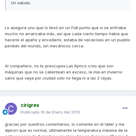
Un saludo.
Lo asegura uno que lo llevó en un Fiat punto que si se enfriaba
mucho no arrancaba más, así que cada cierto tiempo había que
hacerle el apaño y encederlo, estaba de vacacioes en un pueblo
perdido del mundo, sin mecánicos cerca.
Al compañero, no te preocupes.Las Kymco creo que son
máquinas que no se calientean en exceso, la mía en invierno
salvo que vaya por ciudad solo no llega ni a las 2 rayas.
cirigres
Publicado
16 de Enero del 2013
gracias por vuestros comentarios, lo comente en el taller y me
dijeron que es normal, ultimamente la temperatura máxima de la