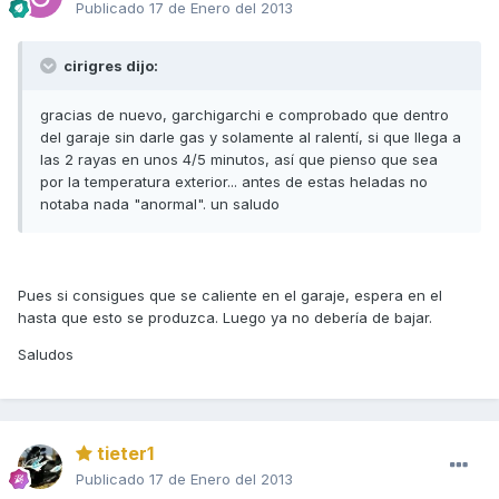
Publicado
17 de Enero del 2013
cirigres dijo:
gracias de nuevo, garchigarchi e comprobado que dentro
del garaje sin darle gas y solamente al ralentí, si que llega a
las 2 rayas en unos 4/5 minutos, así que pienso que sea
por la temperatura exterior... antes de estas heladas no
notaba nada "anormal". un saludo
Pues si consigues que se caliente en el garaje, espera en el
hasta que esto se produzca. Luego ya no debería de bajar.
Saludos
tieter1
Publicado
17 de Enero del 2013