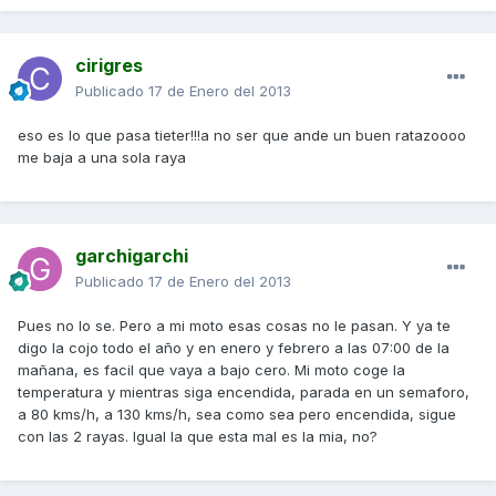
cirigres
Publicado
17 de Enero del 2013
eso es lo que pasa tieter!!!a no ser que ande un buen ratazoooo
me baja a una sola raya
garchigarchi
Publicado
17 de Enero del 2013
Pues no lo se. Pero a mi moto esas cosas no le pasan. Y ya te
digo la cojo todo el año y en enero y febrero a las 07:00 de la
mañana, es facil que vaya a bajo cero. Mi moto coge la
temperatura y mientras siga encendida, parada en un semaforo,
a 80 kms/h, a 130 kms/h, sea como sea pero encendida, sigue
con las 2 rayas. Igual la que esta mal es la mia, no?