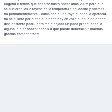
cogerla e tenido que esperar hasta hacer unos 20km para que
se pusieran las 2 rayitas de la temperatura del aceite y ademas
no permanentemente... cambiaba a una raya cuando la apetecía.
no se si sera por el frio que hace hoy en Avila aunque ha hecho
dias bastante peor... pero me a dejado un poco preocupado. a
alguno le a pasado?? sabeis a que puede deberse??? muchas
gracias compañeros!!!