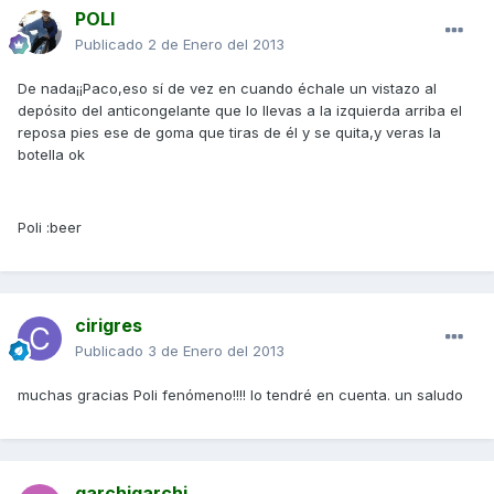
POLI
Publicado
2 de Enero del 2013
De nada¡¡Paco,eso sí de vez en cuando échale un vistazo al
depósito del anticongelante que lo llevas a la izquierda arriba el
reposa pies ese de goma que tiras de él y se quita,y veras la
botella ok
Poli :beer
cirigres
Publicado
3 de Enero del 2013
muchas gracias Poli fenómeno!!!! lo tendré en cuenta. un saludo
garchigarchi