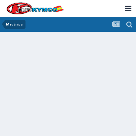
Mecánica