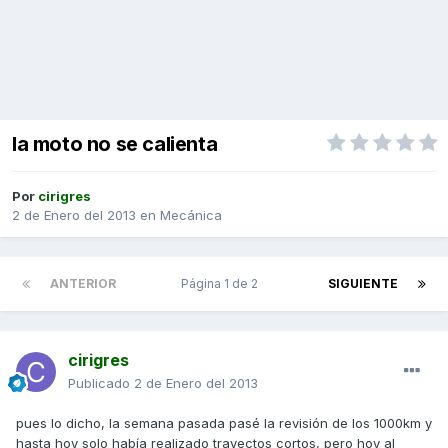
la moto no se calienta
Por
cirigres
2 de Enero del 2013
en
Mecánica
ANTERIOR
Página 1 de 2
SIGUIENTE
cirigres
Publicado
2 de Enero del 2013
pues lo dicho, la semana pasada pasé la revisión de los 1000km y
hasta hoy solo había realizado trayectos cortos, pero hoy al