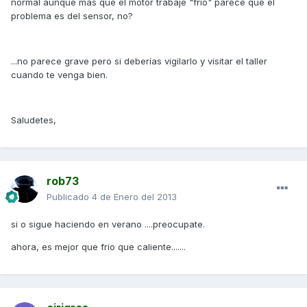
normal aunque más que el motor trabaje "frío" parece que el
problema es del sensor, no?
...no parece grave pero si deberías vigilarlo y visitar el taller
cuando te venga bien.
Saludetes,
rob73
Publicado
4 de Enero del 2013
si o sigue haciendo en verano ....preocupate.
ahora, es mejor que frio que caliente.......