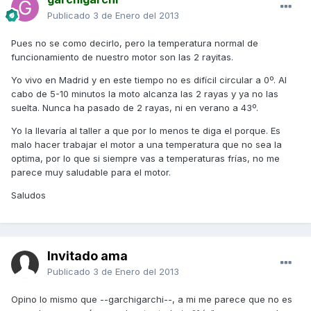
Publicado
3 de Enero del 2013
Pues no se como decirlo, pero la temperatura normal de
funcionamiento de nuestro motor son las 2 rayitas.
Yo vivo en Madrid y en este tiempo no es difícil circular a 0º. Al
cabo de 5-10 minutos la moto alcanza las 2 rayas y ya no las
suelta. Nunca ha pasado de 2 rayas, ni en verano a 43º.
Yo la llevaría al taller a que por lo menos te diga el porque. Es
malo hacer trabajar el motor a una temperatura que no sea la
optima, por lo que si siempre vas a temperaturas frías, no me
parece muy saludable para el motor.
Saludos
Invitado ama
Publicado
3 de Enero del 2013
Opino lo mismo que --garchigarchi--, a mi me parece que no es