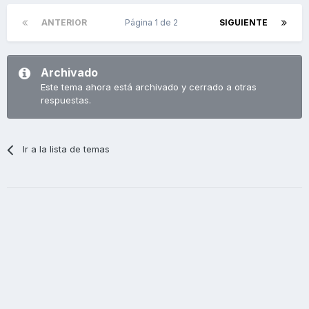
ANTERIOR
Página 1 de 2
SIGUIENTE
Archivado
Este tema ahora está archivado y cerrado a otras
respuestas.
Ir a la lista de temas