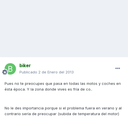
biker
Publicado
2 de Enero del 2013
Pues no te preocupes que pasa en todas las motos y coches en
ésta época. Y la zona donde vives es fría de co..
No le des importancia porque si el problema fuera en verano y al
contrario sería de preocupar (subida de temperatura del motor)