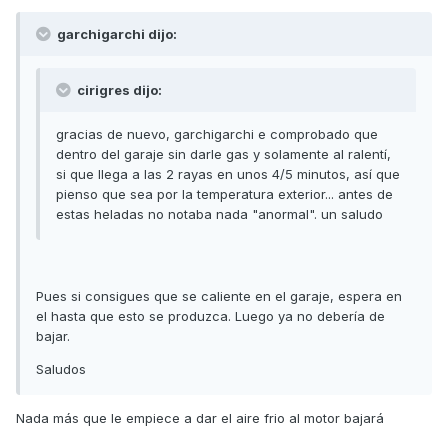
garchigarchi dijo:
cirigres dijo:
gracias de nuevo, garchigarchi e comprobado que
dentro del garaje sin darle gas y solamente al ralentí,
si que llega a las 2 rayas en unos 4/5 minutos, así que
pienso que sea por la temperatura exterior... antes de
estas heladas no notaba nada "anormal". un saludo
Pues si consigues que se caliente en el garaje, espera en
el hasta que esto se produzca. Luego ya no debería de
bajar.
Saludos
Nada más que le empiece a dar el aire frio al motor bajará