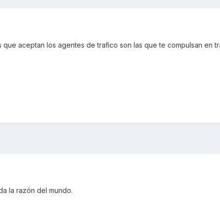
que aceptan los agentes de trafico son las que te compulsan en tra
da la razón del mundo.