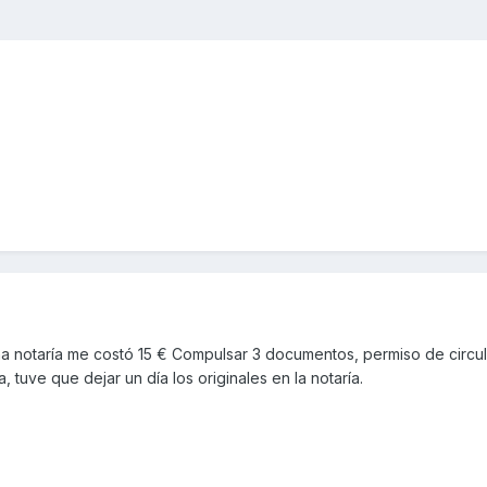
 una notaría me costó 15 € Compulsar 3 documentos, permiso de circu
, tuve que dejar un día los originales en la notaría.