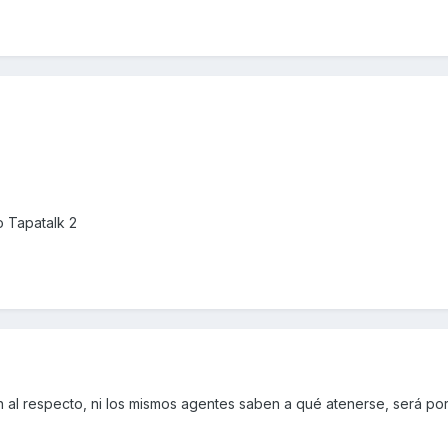
 Tapatalk 2
al respecto, ni los mismos agentes saben a qué atenerse, será po