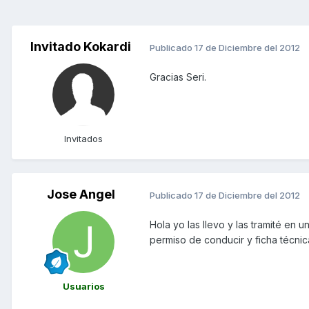
Invitado Kokardi
Publicado
17 de Diciembre del 2012
Gracias Seri.
Invitados
Jose Angel
Publicado
17 de Diciembre del 2012
Hola yo las llevo y las tramité en
permiso de conducir y ficha técnica
Usuarios