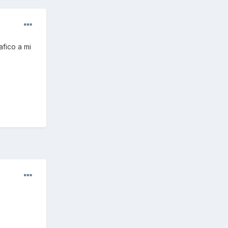
fico a mi