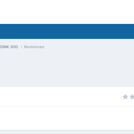
 DINK 300
Revisiones