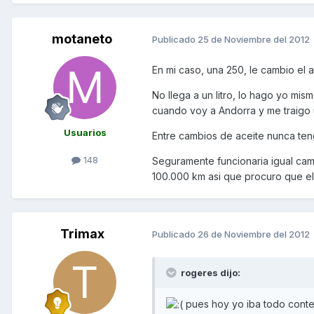
motaneto
Publicado
25 de Noviembre del 2012
En mi caso, una 250, le cambio el 
No llega a un litro, lo hago yo mi
cuando voy a Andorra y me traigo
Usuarios
Entre cambios de aceite nunca teng
148
Seguramente funcionaria igual cam
100.000 km asi que procuro que el
Trimax
Publicado
26 de Noviembre del 2012
rogeres dijo:
pues hoy yo iba todo conte