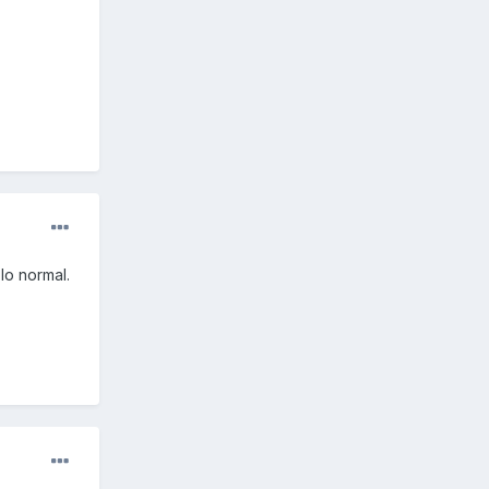
lo normal.