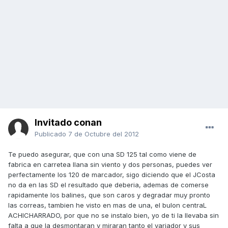
Invitado conan
Publicado
7 de Octubre del 2012
Te puedo asegurar, que con una SD 125 tal como viene de
fabrica en carretea llana sin viento y dos personas, puedes ver
perfectamente los 120 de marcador, sigo diciendo que el JCosta
no da en las SD el resultado que deberia, ademas de comerse
rapidamente los balines, que son caros y degradar muy pronto
las correas, tambien he visto en mas de una, el bulon centraL
ACHICHARRADO, por que no se instalo bien, yo de ti la llevaba sin
falta a que la desmontaran y miraran tanto el variador y sus