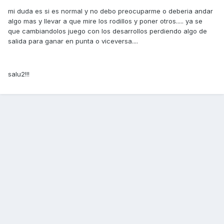
mi duda es si es normal y no debo preocuparme o deberia andar
algo mas y llevar a que mire los rodillos y poner otros..... ya se
que cambiandolos juego con los desarrollos perdiendo algo de
salida para ganar en punta o viceversa....
salu2!!!