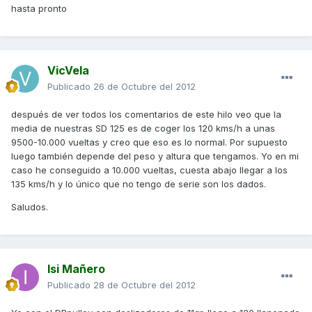
hasta pronto
VicVela
Publicado
26 de Octubre del 2012
después de ver todos los comentarios de este hilo veo que la
media de nuestras SD 125 es de coger los 120 kms/h a unas
9500-10.000 vueltas y creo que eso es lo normal. Por supuesto
luego también depende del peso y altura que tengamos. Yo en mi
caso he conseguido a 10.000 vueltas, cuesta abajo llegar a los
135 kms/h y lo único que no tengo de serie son los dados.
Saludos.
Isi Mañero
Publicado
28 de Octubre del 2012