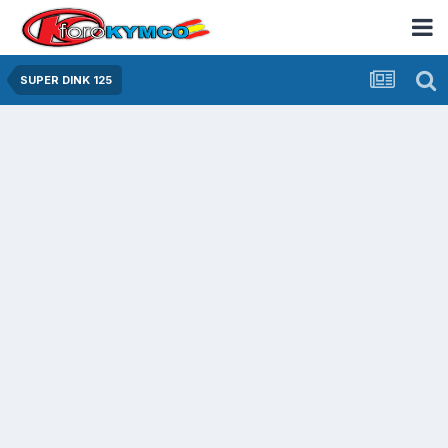
SUPER DINK 125