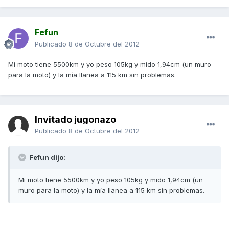
Fefun
Publicado
8 de Octubre del 2012
Mi moto tiene 5500km y yo peso 105kg y mido 1,94cm (un muro
para la moto) y la mía llanea a 115 km sin problemas.
Invitado jugonazo
Publicado
8 de Octubre del 2012
Fefun dijo:
Mi moto tiene 5500km y yo peso 105kg y mido 1,94cm (un
muro para la moto) y la mía llanea a 115 km sin problemas.