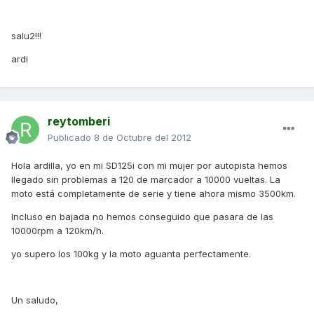
salu2!!!
ardi
reytomberi
Publicado
8 de Octubre del 2012
Hola ardilla, yo en mi SD125i con mi mujer por autopista hemos
llegado sin problemas a 120 de marcador a 10000 vueltas. La
moto está completamente de serie y tiene ahora mismo 3500km.
Incluso en bajada no hemos conseguido que pasara de las
10000rpm a 120km/h.
yo supero los 100kg y la moto aguanta perfectamente.
Un saludo,