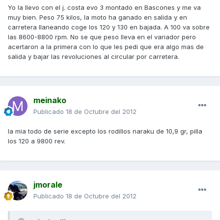
Yo la llevo con el j. costa evo 3 montado en Bascones y me va
muy bien. Peso 75 kilos, la moto ha ganado en salida y en
carretera llaneando coge los 120 y 130 en bajada. A 100 va sobre
las 8600-8800 rpm. No se que peso lleva en el variador pero
acertaron a la primera con lo que les pedi que era algo mas de
salida y bajar las revoluciones al circular por carretera.
meinako
Publicado
18 de Octubre del 2012
la mia todo de serie excepto los rodillos naraku de 10,9 gr, pilla
los 120 a 9800 rev.
jmorale
Publicado
18 de Octubre del 2012