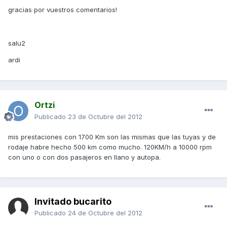
gracias por vuestros comentarios!
salu2
ardi
Ortzi
Publicado
23 de Octubre del 2012
mis prestaciones con 1700 Km son las mismas que las tuyas y de
rodaje habre hecho 500 km como mucho. 120KM/h a 10000 rpm
con uno o con dos pasajeros en llano y autopa.
Invitado bucarito
Publicado
24 de Octubre del 2012