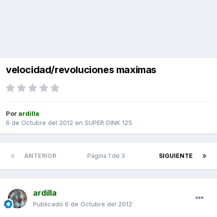
velocidad/revoluciones maximas
Por
ardilla
6 de Octubre del 2012
en
SUPER DINK 125
ANTERIOR
Página 1 de 3
SIGUIENTE
ardilla
Publicado
6 de Octubre del 2012