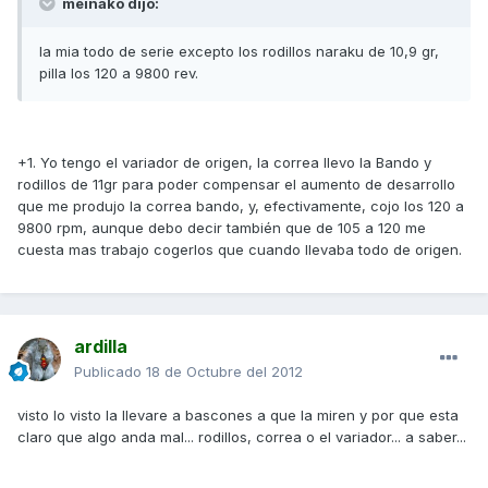
meinako dijo:
la mia todo de serie excepto los rodillos naraku de 10,9 gr,
pilla los 120 a 9800 rev.
+1. Yo tengo el variador de origen, la correa llevo la Bando y
rodillos de 11gr para poder compensar el aumento de desarrollo
que me produjo la correa bando, y, efectivamente, cojo los 120 a
9800 rpm, aunque debo decir también que de 105 a 120 me
cuesta mas trabajo cogerlos que cuando llevaba todo de origen.
ardilla
Publicado
18 de Octubre del 2012
visto lo visto la llevare a bascones a que la miren y por que esta
claro que algo anda mal... rodillos, correa o el variador... a saber...