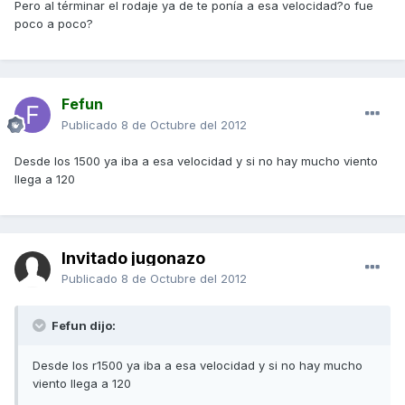
Pero al términar el rodaje ya de te ponía a esa velocidad?o fue
poco a poco?
Fefun
Publicado
8 de Octubre del 2012
Desde los 1500 ya iba a esa velocidad y si no hay mucho viento
llega a 120
Invitado jugonazo
Publicado
8 de Octubre del 2012
Fefun dijo:
Desde los r1500 ya iba a esa velocidad y si no hay mucho
viento llega a 120