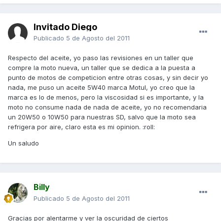
Invitado Diego
Publicado
5 de Agosto del 2011
Respecto del aceite, yo paso las revisiones en un taller que
compre la moto nueva, un taller que se dedica a la puesta a
punto de motos de competicion entre otras cosas, y sin decir yo
nada, me puso un aceite 5W40 marca Motul, yo creo que la
marca es lo de menos, pero la viscosidad si es importante, y la
moto no consume nada de nada de aceite, yo no recomendaria
un 20W50 o 10W50 para nuestras SD, salvo que la moto sea
refrigera por aire, claro esta es mi opinion. :roll:
Un saludo
Billy
Publicado
5 de Agosto del 2011
Gracias por alentarme y ver la oscuridad de ciertos