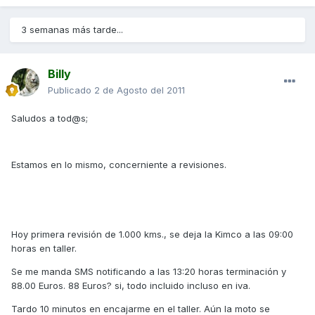
3 semanas más tarde...
Billy
Publicado
2 de Agosto del 2011
Saludos a tod@s;
Estamos en lo mismo, concerniente a revisiones.
Hoy primera revisión de 1.000 kms., se deja la Kimco a las 09:00
horas en taller.
Se me manda SMS notificando a las 13:20 horas terminación y
88.00 Euros. 88 Euros? si, todo incluido incluso en iva.
Tardo 10 minutos en encajarme en el taller. Aún la moto se