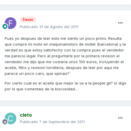
Fracon
Publicado
31 de Agosto del 2011
Pues yo despues de leer esto me siento un poco primo. Resulta
que compre mi moto en maquinamotors de mollet (barcelona) y la
verdad es que estoy satisfecho con la compra pues el vendedor
me parecio legal. Pero al preguntarle por la primera revision el
vendedor me dijo que me costaria unos 100 euros, incluyendo el
aceite, filtro y revision tornilleria, despues de leer por aqui me
parece un poco caro, que opinais?
Por cierto cual es el aceite que mejor le va a la people gti? lo digo
por lo que comentais de la biscosidad...
cleto
Publicado
7 de Septiembre del 2011