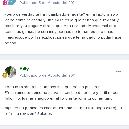
Publicado
5 de Agosto del 2011
¿pero de verdad te han cambiado el aceite? en la factura solo
viene como revisado y una cosa es lo que tienen que revisar y
cambiar y tu pagar y otra lo que han revisado.Menos mal que
como las gomas no son muy buenas no te han puesto unas
mejores,que por las explicaciones que te ha dado,lo podía haber
hecho
Billy
Publicado
5 de Agosto del 2011
Toda la razón Bautis, menos mal que no las pusieron.
Efectivamente como no se ve el cambio de aceite y el filtro por
fallo mio, los he añadido en el foro anterior a tu comentario.
Alguien ha podido estimar cuanto me saldrá (si la hago claro), la
próxima revisión? Saludos.