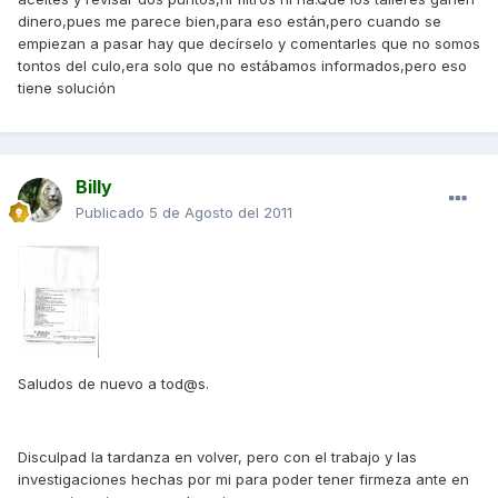
dinero,pues me parece bien,para eso están,pero cuando se
empiezan a pasar hay que decírselo y comentarles que no somos
tontos del culo,era solo que no estábamos informados,pero eso
tiene solución
Billy
Publicado
5 de Agosto del 2011
Saludos de nuevo a tod@s.
Disculpad la tardanza en volver, pero con el trabajo y las
investigaciones hechas por mi para poder tener firmeza ante en