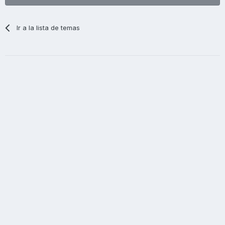
Ir a la lista de temas