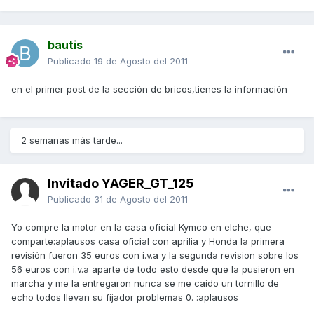
bautis
Publicado
19 de Agosto del 2011
en el primer post de la sección de bricos,tienes la información
2 semanas más tarde...
Invitado YAGER_GT_125
Publicado
31 de Agosto del 2011
Yo compre la motor en la casa oficial Kymco en elche, que
comparte:aplausos casa oficial con aprilia y Honda la primera
revisión fueron 35 euros con i.v.a y la segunda revision sobre los
56 euros con i.v.a aparte de todo esto desde que la pusieron en
marcha y me la entregaron nunca se me caido un tornillo de
echo todos llevan su fijador problemas 0. :aplausos