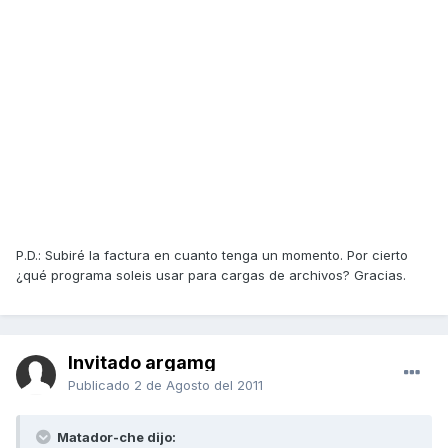
P.D.: Subiré la factura en cuanto tenga un momento. Por cierto
¿qué programa soleis usar para cargas de archivos? Gracias.
Invitado argamg
Publicado
2 de Agosto del 2011
Matador-che dijo: