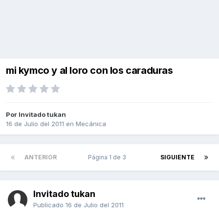
mi kymco y al loro con los caraduras
Por Invitado tukan
16 de Julio del 2011
en
Mecánica
ANTERIOR
Página 1 de 3
SIGUIENTE
Invitado tukan
Publicado
16 de Julio del 2011