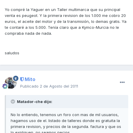
Yo compré la Yaguer en un Taller multimarca que su principal
venta es peugeot. Y la primera revision de los 1.000 me cobro 20
euros, el aceite del motor y de la transmisión, lo demas gratis. Ya
te contaré a los 5.000. Tenía claro que a Kymco-Murcia no le
compraba nada de nada.
saludos
Mito
Publicado
2 de Agosto del 2011
Matador-che dijo:
No lo entiendo, tenemos un foro con mas de mil usuarios,
hagamos uso de el. listado de talleres donde es gratuita la
primera revision, y precios de la segunda. factura y que os
lo expliquen, no seamos necios.