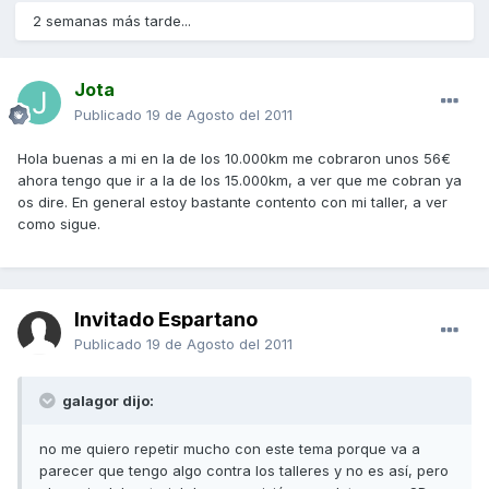
2 semanas más tarde...
Jota
Publicado
19 de Agosto del 2011
Hola buenas a mi en la de los 10.000km me cobraron unos 56€
ahora tengo que ir a la de los 15.000km, a ver que me cobran ya
os dire. En general estoy bastante contento con mi taller, a ver
como sigue.
Invitado Espartano
Publicado
19 de Agosto del 2011
galagor dijo:
no me quiero repetir mucho con este tema porque va a
parecer que tengo algo contra los talleres y no es así, pero