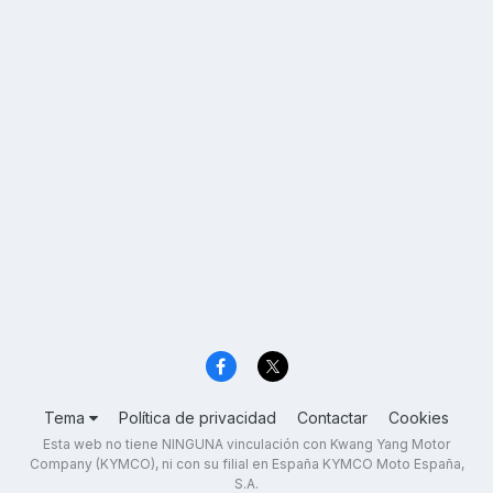
Tema
Política de privacidad
Contactar
Cookies
Esta web no tiene NINGUNA vinculación con Kwang Yang Motor
Company (KYMCO), ni con su filial en España KYMCO Moto España,
S.A.