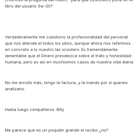
libro del usuario 5w-50?
Verdaderamente me cuestiono la profesionalidad del personal
que nos atiende el todos los sitios, aunque ahora nos referimos
en concreto a lo nuestro las scooters. Es tremendamente
lamentable que el Dinero prevalezca sobre el trato y honestidad
humana, pero es así en muchisimos casos de nuestra vida diaria.
No me enrollo más, tengo la factura, y la mando por si quereis
analizarlo.
Hasta luego compañeros. Billy
Me parece que es un poquitin grande el recibo ¿no?