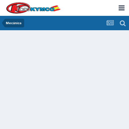
Mecánica