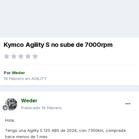
Kymco Agility S no sube de 7000rpm
Por
Weder
19 Febrero
en
AGILITY
Weder
Publicado
19 Febrero
Hola,
Tengo una Agility S 125 ABS de 2024, con 7300km, comprada
hace menos de 1 mes.