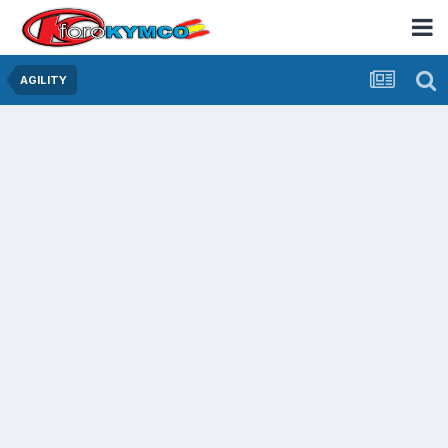
AGILITY