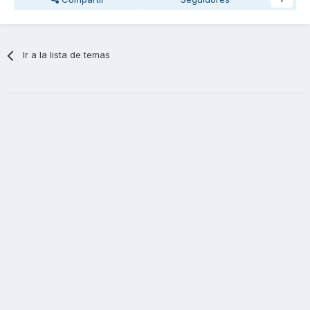
Ir a la lista de temas