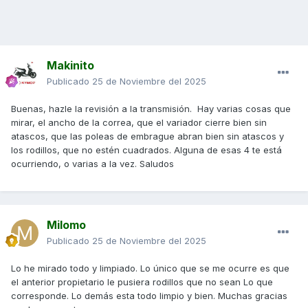
Makinito
Publicado
25 de Noviembre del 2025
Buenas, hazle la revisión a la transmisión. Hay varias cosas que
mirar, el ancho de la correa, que el variador cierre bien sin
atascos, que las poleas de embrague abran bien sin atascos y
los rodillos, que no estén cuadrados. Alguna de esas 4 te está
ocurriendo, o varias a la vez. Saludos
Milomo
Publicado
25 de Noviembre del 2025
Lo he mirado todo y limpiado. Lo único que se me ocurre es que
el anterior propietario le pusiera rodillos que no sean Lo que
corresponde. Lo demás esta todo limpio y bien. Muchas gracias