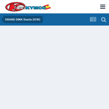
GRAND DINK (hasta 2016)