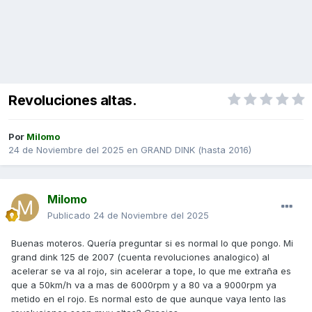
Revoluciones altas.
Por
Milomo
24 de Noviembre del 2025
en
GRAND DINK (hasta 2016)
Milomo
Publicado
24 de Noviembre del 2025
Buenas moteros. Quería preguntar si es normal lo que pongo. Mi
grand dink 125 de 2007 (cuenta revoluciones analogico) al
acelerar se va al rojo, sin acelerar a tope, lo que me extraña es
que a 50km/h va a mas de 6000rpm y a 80 va a 9000rpm ya
metido en el rojo. Es normal esto de que aunque vaya lento las