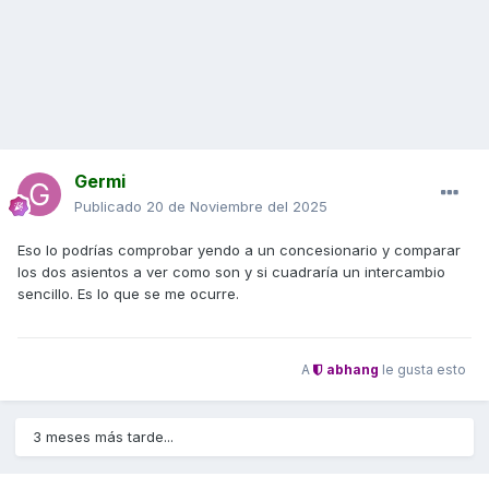
Germi
Publicado
20 de Noviembre del 2025
Eso lo podrías comprobar yendo a un concesionario y comparar
los dos asientos a ver como son y si cuadraría un intercambio
sencillo. Es lo que se me ocurre.
A
abhang
le gusta esto
3 meses más tarde...