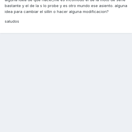
bastante y el de la s lo probe y es otro mundo ese asiento. alguna
idea para cambiar el sillin o hacer alguna modificacion?
saludos