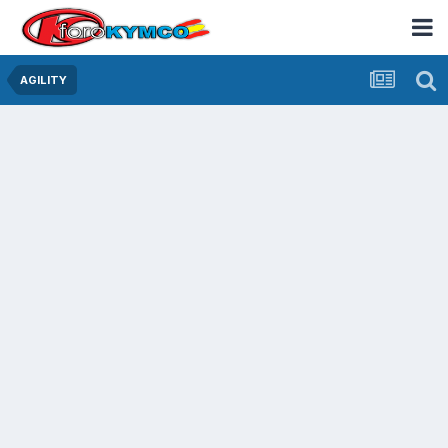
AGILITY