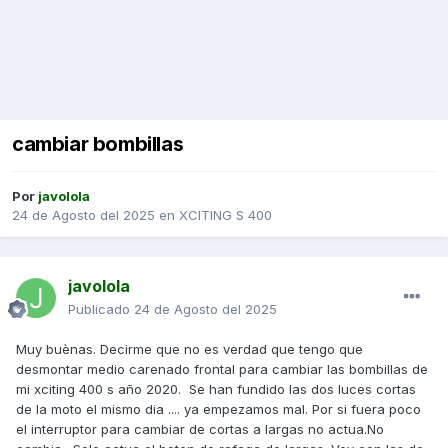
cambiar bombillas
Por
javolola
24 de Agosto del 2025
en
XCITING S 400
javolola
Publicado
24 de Agosto del 2025
Muy buènas. Decirme que no es verdad que tengo que
desmontar medio carenado frontal para cambiar las bombillas de
mi xciting 400 s año 2020. Se han fundido las dos luces cortas
de la moto el mismo dia .... ya empezamos mal. Por si fuera poco
el interruptor para cambiar de cortas a largas no actua.No