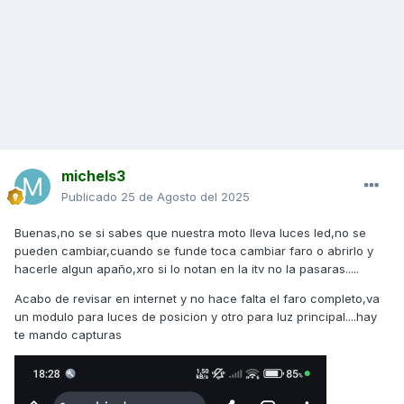
michels3
Publicado
25 de Agosto del 2025
Buenas,no se si sabes que nuestra moto lleva luces led,no se
pueden cambiar,cuando se funde toca cambiar faro o abrirlo y
hacerle algun apaño,xro si lo notan en la itv no la pasaras.....
Acabo de revisar en internet y no hace falta el faro completo,va
un modulo para luces de posicion y otro para luz principal....hay
te mando capturas