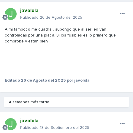
javolola
Publicado
26 de Agosto del 2025
A mi tampoco me cuadra , supongo que al ser led van
controladas por una placa. Si los fusibles es lo primero que
comprobe y estan bien
.
Editado
26 de Agosto del 2025
por javolola
4 semanas más tarde...
javolola
Publicado
18 de Septiembre del 2025