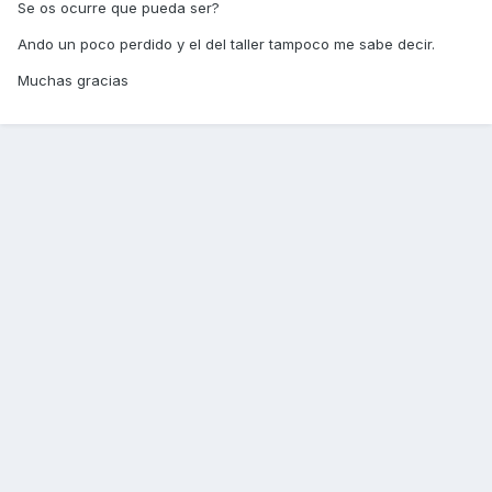
Se os ocurre que pueda ser?
Ando un poco perdido y el del taller tampoco me sabe decir.
Muchas gracias