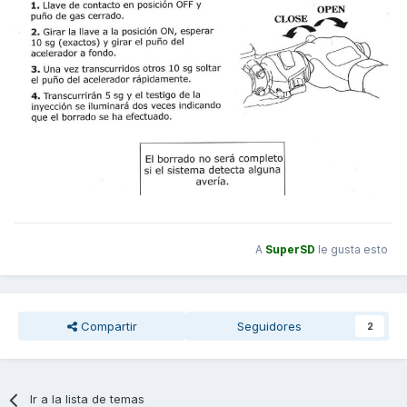
A
SuperSD
le gusta esto
Compartir
Seguidores
2
Ir a la lista de temas