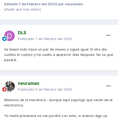
Editado
7 de Febrero del 2025
por neuraman
añadir que hay videos
DLS
Publicado
7 de Febrero del 2025
Se limpió todo hace un par de meses y siguió igual. El otro día
sustituí el cuerpo y ha vuelto a aparecer días después. No se que
pasará...
neuraman
Publicado
9 de Febrero del 2025
Misterios de la mecánica... aunque aquí supongo que serán de la
electrónica.
Yo hasta primavera no me pondré con esto, si avanzo algo ya