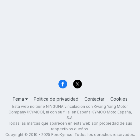
Tema
Política de privacidad
Contactar
Cookies
Esta web no tiene NINGUNA vinculación con Kwang Yang Motor
Company (KYMCO), ni con su filial en España KYMCO Moto España,
S.A.
Todas las marcas que aparecen en esta web son propiedad de sus
respectivos dueños.
Copyright © 2010 - 2025 ForoKymco. Todos los derechos reservados.