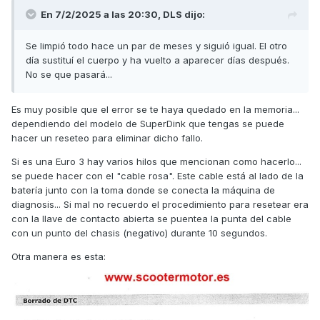
En 7/2/2025 a las 20:30,
DLS
dijo:
Se limpió todo hace un par de meses y siguió igual. El otro
día sustituí el cuerpo y ha vuelto a aparecer días después.
No se que pasará...
Es muy posible que el error se te haya quedado en la memoria...
dependiendo del modelo de SuperDink que tengas se puede
hacer un reseteo para eliminar dicho fallo.
Si es una Euro 3 hay varios hilos que mencionan como hacerlo...
se puede hacer con el "cable rosa". Este cable está al lado de la
batería junto con la toma donde se conecta la máquina de
diagnosis... Si mal no recuerdo el procedimiento para resetear era
con la llave de contacto abierta se puentea la punta del cable
con un punto del chasis (negativo) durante 10 segundos.
Otra manera es esta: