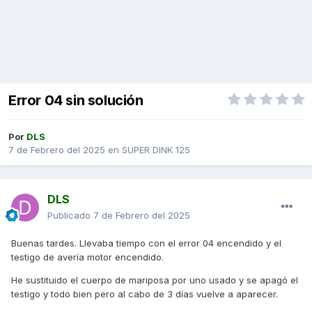
Error 04 sin solución
Por
DLS
7 de Febrero del 2025
en
SUPER DINK 125
DLS
Publicado
7 de Febrero del 2025
Buenas tardes. Llevaba tiempo con el error 04 encendido y el
testigo de avería motor encendido.
He sustituido el cuerpo de mariposa por uno usado y se apagó el
testigo y todo bien pero al cabo de 3 días vuelve a aparecer.