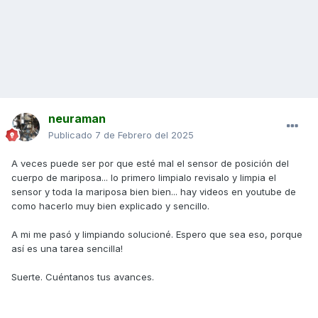
neuraman
Publicado
7 de Febrero del 2025
A veces puede ser por que esté mal el sensor de posición del
cuerpo de mariposa... lo primero limpialo revisalo y limpia el
sensor y toda la mariposa bien bien... hay videos en youtube de
como hacerlo muy bien explicado y sencillo.
A mi me pasó y limpiando solucioné. Espero que sea eso, porque
así es una tarea sencilla!
Suerte. Cuéntanos tus avances.