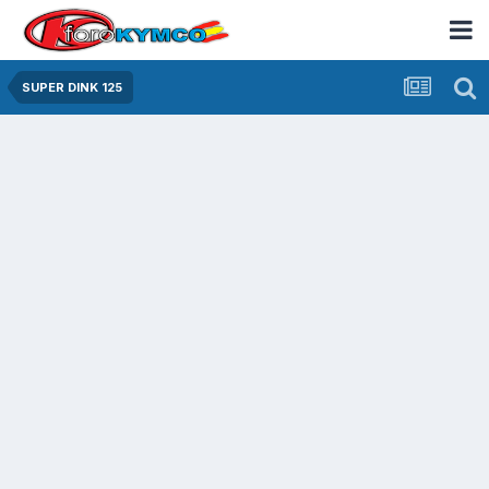
SUPER DINK 125