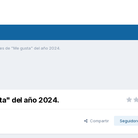
es de "Me gusta" del año 2024.
a" del año 2024.
Compartir
Seguidor