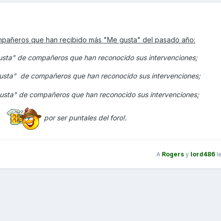
pañeros que han recibido más "Me gusta" del pasado año:
a" de compañeros que han reconocido sus intervenciones;
sta" de compañeros que han reconocido sus intervenciones;
ta" de compañeros que han reconocido sus intervenciones;
por ser puntales del foro!.
A
Rogers
y
lord486
l