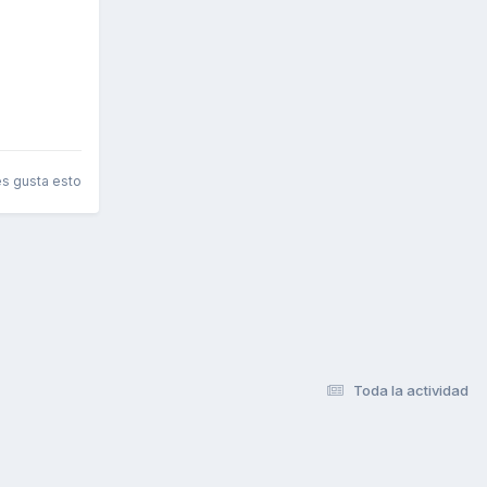
es gusta esto
Toda la actividad