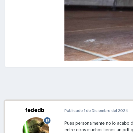
fededb
Publicado
1 de Diciembre del 2024
Pues personalmente no lo acabo de
entre otros muchos tienes un pdf 