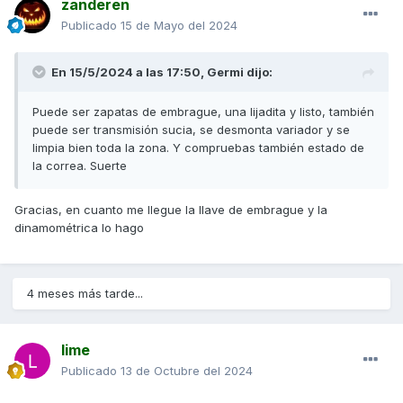
zanderen
Publicado
15 de Mayo del 2024
En 15/5/2024 a las 17:50,
Germi
dijo:
Puede ser zapatas de embrague, una lijadita y listo, también
puede ser transmisión sucia, se desmonta variador y se
limpia bien toda la zona. Y compruebas también estado de
la correa. Suerte
Gracias, en cuanto me llegue la llave de embrague y la
dinamométrica lo hago
4 meses más tarde...
lime
Publicado
13 de Octubre del 2024