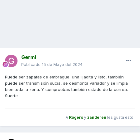
Germi
Publicado
15 de Mayo del 2024
Puede ser zapatas de embrague, una lijadita y listo, también
puede ser transmisión sucia, se desmonta variador y se limpia
bien toda la zona. Y compruebas también estado de la correa.
Suerte
A
Rogers
y
zanderen
les gusta esto