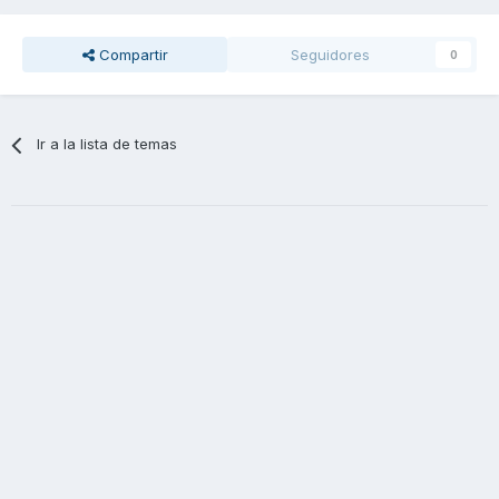
Compartir
Seguidores
0
Ir a la lista de temas