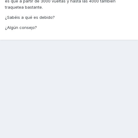
es que a partir de 3000 vueltas y hasta las 4000 también
traquetea bastante.
¿Sabéis a qué es debido?
¿Algún consejo?