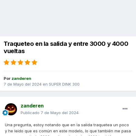
Traqueteo en la salida y entre 3000 y 4000
vueltas
Por
zanderen
7 de Mayo del 2024
en
SUPER DINK 300
zanderen
Publicado
7 de Mayo del 2024
Una pregunta, estoy notando que en la salida traquetea un poco
y he leído que es común en este modelo, lo que también me pasa