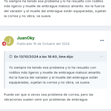
Yo siempre he tenido ese problema y lo he resuelto con rodillos
más ligeros y muelle de embrague malossi amarillo. Así la fuerza
del variador y el muelle del embrague están equiparadas, sujetan
la correa y no vibra, va suave.
JuanOky
Publicado
16 de Octubre del 2024
En 13/10/2024 a las 18:40,
lime
dijo:
Yo siempre he tenido ese problema y lo he resuelto con
rodillos más ligeros y muelle de embrague malossi amarillo.
Así la fuerza del variador y el muelle del embrague están
equiparadas, sujetan la correa y no vibra, va suave.
Puede ser que a veces sea problema de correa, pero las
vibraciones suelen venir por problemas de embrague.