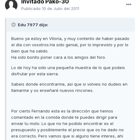
Invitado Pako-30
Publicado
10 de Julio del 2011
Edu 7977 dijo:
Bueno ya estoy en Vitoria, y muy contento de haber pasado
el día con vosotros.Ha sido genial, por lo imprevisto y por lo
bien que ha salido.
Ha sido bonito poner cara a los amigos del foro.
Lo de hoy ha sido una pequeña muestra de lo que podeis
disfrutar por esta sierra.
Sabeis donde encontrarme, asi que si volveis no dudeis en
llamarme y os enseñaré nuevos rincones.
Por cierto Fernando esta es la dirección que hemos
comentado en la comida donde te puedes dirigir para
enviar tu moto. Lo que no he podido encontrar es el
presupuesto y posiblemente el precio que os he dado no
era correcto. Pero vamos que si alguno tiene interes, ahi