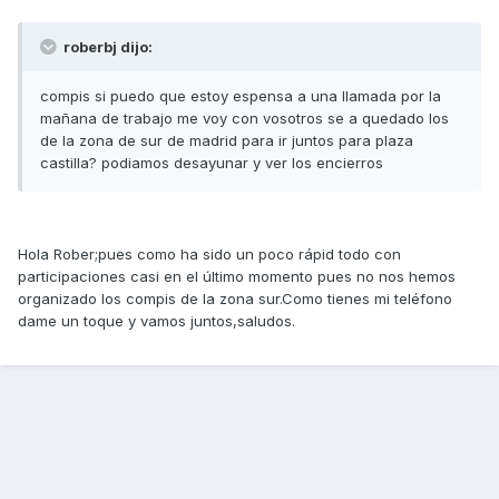
roberbj dijo:
compis si puedo que estoy espensa a una llamada por la
mañana de trabajo me voy con vosotros se a quedado los
de la zona de sur de madrid para ir juntos para plaza
castilla? podiamos desayunar y ver los encierros
Hola Rober;pues como ha sido un poco rápid todo con
participaciones casi en el último momento pues no nos hemos
organizado los compis de la zona sur.Como tienes mi teléfono
dame un toque y vamos juntos,saludos.