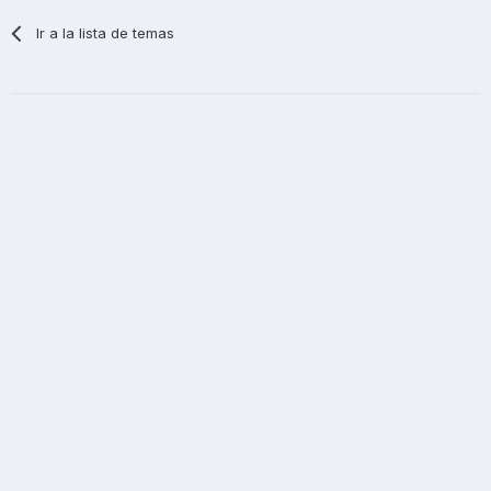
Ir a la lista de temas