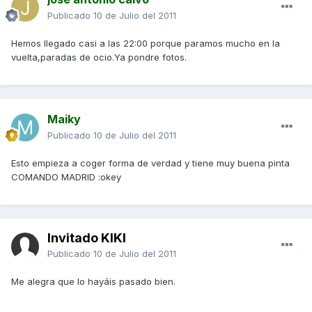
Publicado
10 de Julio del 2011
Hemos llegado casi a las 22:00 porque paramos mucho en la
vuelta,paradas de ocio.Ya pondre fotos.
Maiky
Publicado
10 de Julio del 2011
Esto empieza a coger forma de verdad y tiene muy buena pinta
COMANDO MADRID :okey
Invitado KIKI
Publicado
10 de Julio del 2011
Me alegra que lo hayáis pasado bien.