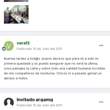
vera13
Publicado
10 de Julio del 2011
Buenas tardes a tod@s ,bueno deciros que para mi a sido mi
primera quedada y os puedo asegurar que no será la ultima,
unos paisajes la caña y sobre todo una calidad humana increíble
de mis compañeros de monturas. Chicos lo e pasado genial un
abrazo a todos.
Invitado argamg
Publicado
10 de Julio del 2011