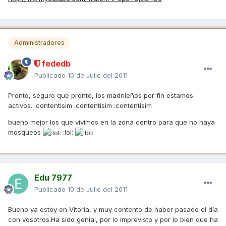
Administradores
fededb
Publicado
10 de Julio del 2011
Pronto, seguro que pronto, los madrileños por fin estamos
activos. :contentisim :contentisim :contentisim
bueno mejor los que vivimos en la zona centro para que no haya
mosqueos
:lol:
Edu 7977
Publicado
10 de Julio del 2011
Bueno ya estoy en Vitoria, y muy contento de haber pasado el día
con vosotros.Ha sido genial, por lo imprevisto y por lo bien que ha