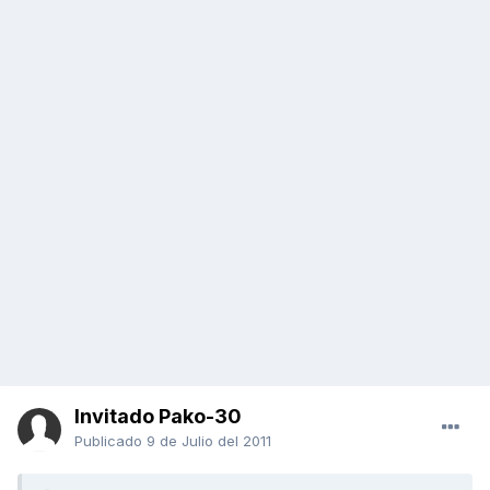
Invitado Pako-30
Publicado
9 de Julio del 2011