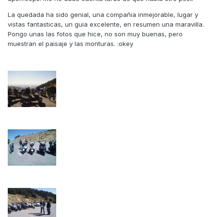
La quedada ha sido genial, una compañia inmejorable, lugar y
vistas fantasticas, un guia excelente, en resumen una maravilla.
Pongo unas las fotos que hice, no son muy buenas, pero
muestran el paisaje y las monturas. :okey