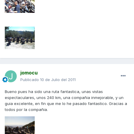
jomocu
Publicado
10 de Julio del 2011
Bueno pues ha sido una ruta fantastica, unas vistas
espectaculares, unos 240 km, una compañia inmejorable, y un
guia excelente, en fin que me lo he pasado fantastico. Gracias a
todos por la compañia.