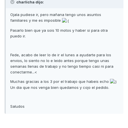
charlicha dijo:
Ojala pudiese ir, pero mañana tengo unos asuntos
familiares y me es imposible
Pasarlo bien que ya sois 10 motos y haber si para otra
puedo ir.
Fede, acabo de leer lo de ir el lunes a ayudarte para los
envios, lo siento no lo e leido antes porque tengo unas
semanas llenas de trabajo y no tengo tiempo casi ni para
conectarme...<
Muchas gracias a los 3 por el trabajo que habeis echo
Un dia que nos venga bien quedamos y cojo el pedido.
Saludos