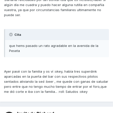
algún día me cuadra y puedo hacer alguna rutilla en compañía
vuestra, ya que por circunstancias familiares ultimamente no
puede ser.
Cita
que hems pasado un rato agradable en la avenida de la
Peseta
Ayer pasé con la familia y os ví :okey, había tres superdink
aparcadas en la puerta del bar con sus respectivos pilotos
sentados aliviando la sed :beer , me quede con ganas de saludar
pero entre que no tengo mucho tiempo de entrar por el foro,que
me dió corte e iba con la familia... :roll: Saludos :okey