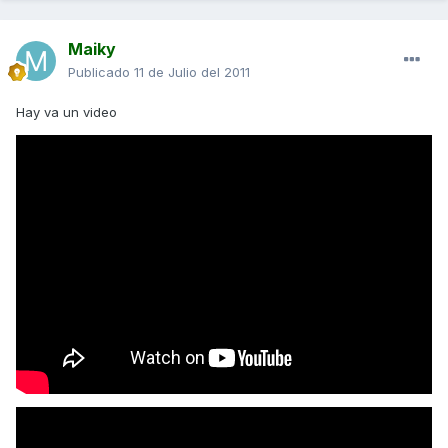
Maiky
Publicado
11 de Julio del 2011
Hay va un video