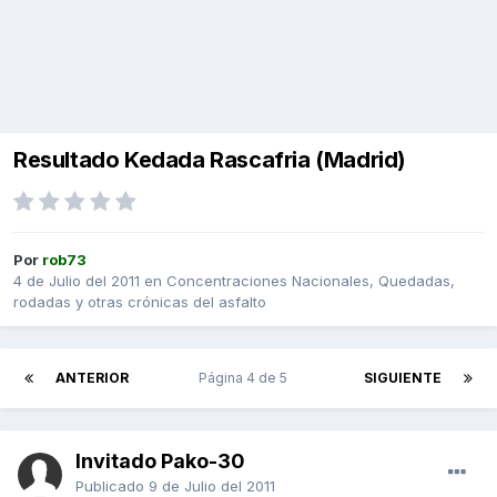
Resultado Kedada Rascafria (Madrid)
Por
rob73
4 de Julio del 2011
en
Concentraciones Nacionales, Quedadas,
rodadas y otras crónicas del asfalto
ANTERIOR
Página 4 de 5
SIGUIENTE
Invitado Pako-30
Publicado
9 de Julio del 2011