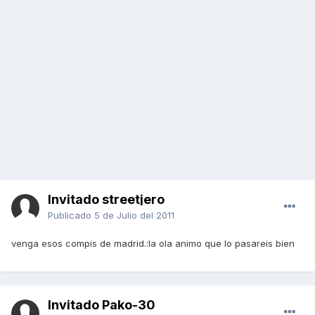
Invitado streetjero
Publicado
5 de Julio del 2011
venga esos compis de madrid.:la ola animo que lo pasareis bien
Invitado Pako-30