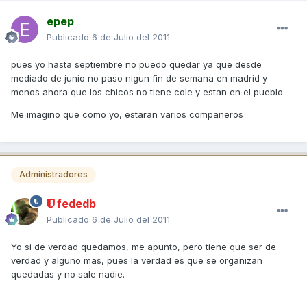
epep
Publicado
6 de Julio del 2011
pues yo hasta septiembre no puedo quedar ya que desde
mediado de junio no paso nigun fin de semana en madrid y
menos ahora que los chicos no tiene cole y estan en el pueblo.
Me imagino que como yo, estaran varios compañeros
Administradores
fededb
Publicado
6 de Julio del 2011
Yo si de verdad quedamos, me apunto, pero tiene que ser de
verdad y alguno mas, pues la verdad es que se organizan
quedadas y no sale nadie.