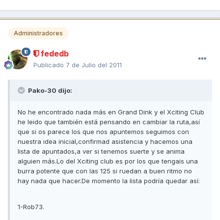
Administradores
fededb
Publicado
7 de Julio del 2011
Pako-30 dijo:
No he encontrado nada más en Grand Dink y el Xciting Club
he leido que también está pensando en cambiar la ruta,así
que si os parece los que nos apuntemos seguimos con
nuestra idea inicial,confirmad asistencia y hacemos una
lista de apuntados,a ver si tenemos suerte y se anima
alguien más.Lo del Xciting club es por los que tengais una
burra potente que con las 125 si ruedan a buen ritmo no
hay nada que hacer.De momento la lista podría quedar así:
1-Rob73.