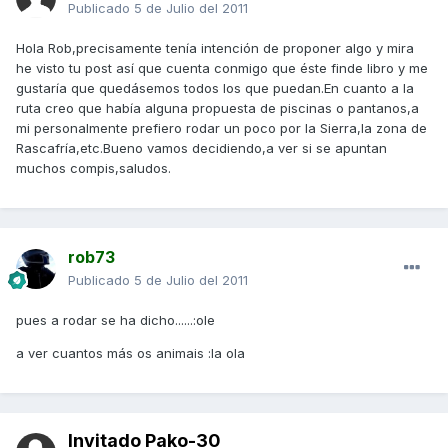
Publicado
5 de Julio del 2011
Hola Rob,precisamente tenía intención de proponer algo y mira
he visto tu post así que cuenta conmigo que éste finde libro y me
gustaría que quedásemos todos los que puedan.En cuanto a la
ruta creo que había alguna propuesta de piscinas o pantanos,a
mi personalmente prefiero rodar un poco por la Sierra,la zona de
Rascafría,etc.Bueno vamos decidiendo,a ver si se apuntan
muchos compis,saludos.
rob73
Publicado
5 de Julio del 2011
pues a rodar se ha dicho......:ole
a ver cuantos más os animais :la ola
Invitado Pako-30