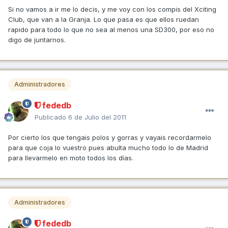
Si no vamos a ir me lo decis, y me voy con los compis del Xciting
Club, que van a la Granja. Lo que pasa es que ellos ruedan
rapido para todo lo que no sea al menos una SD300, por eso no
digo de juntarnos.
Administradores
fededb
Publicado
6 de Julio del 2011
Por cierto los que tengais polos y gorras y vayais recordarmelo
para que coja lo vuestro pues abulta mucho todo lo de Madrid
para llevarmelo en moto todos los días.
Administradores
fededb