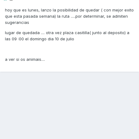
hoy que es lunes, lanzo la posibilidad de quedar ( con mejor exito
que esta pasada semana) la ruta .....por determinar, se admiten
sugerancias
lugar de quedada .... otra vez plaza casitilla( junto al deposito) a
las 09 :00 el domingo dia 10 de julio
a ver si os animais....