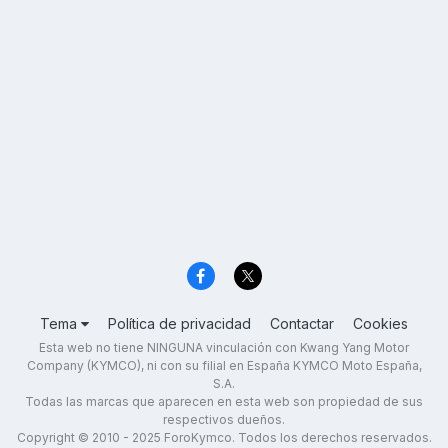
Tema
Política de privacidad
Contactar
Cookies
Esta web no tiene NINGUNA vinculación con Kwang Yang Motor
Company (KYMCO), ni con su filial en España KYMCO Moto España,
S.A.
Todas las marcas que aparecen en esta web son propiedad de sus
respectivos dueños.
Copyright © 2010 - 2025 ForoKymco. Todos los derechos reservados.