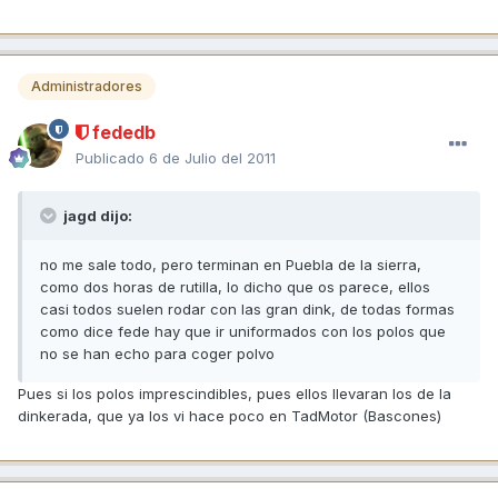
Administradores
fededb
Publicado
6 de Julio del 2011
jagd dijo:
no me sale todo, pero terminan en Puebla de la sierra,
como dos horas de rutilla, lo dicho que os parece, ellos
casi todos suelen rodar con las gran dink, de todas formas
como dice fede hay que ir uniformados con los polos que
no se han echo para coger polvo
Pues si los polos imprescindibles, pues ellos llevaran los de la
dinkerada, que ya los vi hace poco en TadMotor (Bascones)