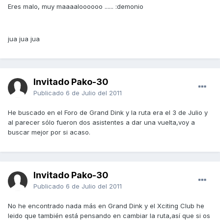
Eres malo, muy maaaaloooooo ...... :demonio
jua jua jua
Invitado Pako-30
Publicado
6 de Julio del 2011
He buscado en el Foro de Grand Dink y la ruta era el 3 de Julio y
al parecer sólo fueron dos asistentes a dar una vuelta,voy a
buscar mejor por si acaso.
Invitado Pako-30
Publicado
6 de Julio del 2011
No he encontrado nada más en Grand Dink y el Xciting Club he
leido que también está pensando en cambiar la ruta,así que si os