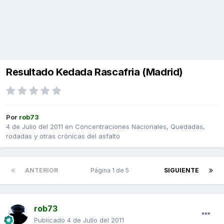
Resultado Kedada Rascafria (Madrid)
Por
rob73
4 de Julio del 2011
en
Concentraciones Nacionales, Quedadas,
rodadas y otras crónicas del asfalto
ANTERIOR
Página 1 de 5
SIGUIENTE
rob73
Publicado
4 de Julio del 2011