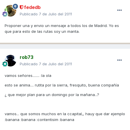
fededb
Publicado
7 de Julio del 2011
Proponer una y envio un mensaje a todos los de Madrid. Yo es
que para esto de las rutas soy un manta.
rob73
Publicado
7 de Julio del 2011
vamos señores........ :la ola
esto se anima.... rutita por la sierra, fresquito, buena compañía
¿ que mejor plan para un domingo por la mañana...?
vamos... que somos muchos en la ccapital,, hauy que dar ejemplo
:banana :banana :contentisim :banana