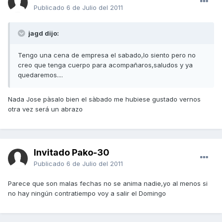
Publicado
6 de Julio del 2011
jagd dijo:
Tengo una cena de empresa el sabado,lo siento pero no
creo que tenga cuerpo para acompañaros,saludos y ya
quedaremos....
Nada Jose pàsalo bien el sàbado me hubiese gustado vernos
otra vez será un abrazo
Invitado Pako-30
Publicado
6 de Julio del 2011
Parece que son malas fechas no se anima nadie,yo al menos si
no hay ningún contratiempo voy a salir el Domingo