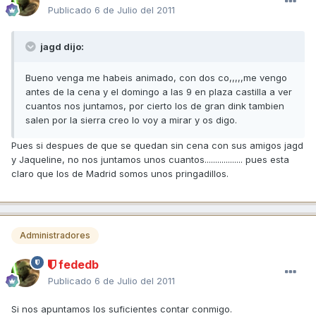
Publicado
6 de Julio del 2011
jagd dijo:
Bueno venga me habeis animado, con dos co,,,,,me vengo
antes de la cena y el domingo a las 9 en plaza castilla a ver
cuantos nos juntamos, por cierto los de gran dink tambien
salen por la sierra creo lo voy a mirar y os digo.
Pues si despues de que se quedan sin cena con sus amigos jagd
y Jaqueline, no nos juntamos unos cuantos.................. pues esta
claro que los de Madrid somos unos pringadillos.
Administradores
fededb
Publicado
6 de Julio del 2011
Si nos apuntamos los suficientes contar conmigo.