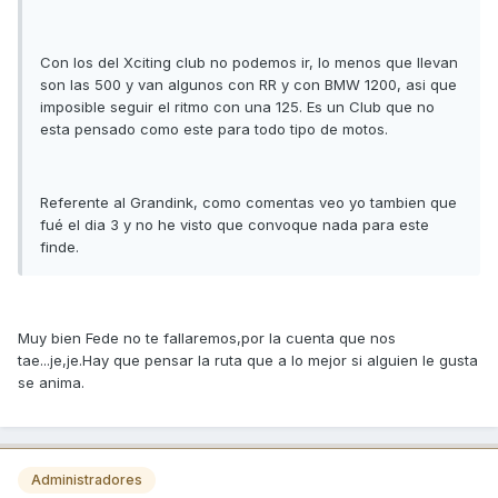
Con los del Xciting club no podemos ir, lo menos que llevan
son las 500 y van algunos con RR y con BMW 1200, asi que
imposible seguir el ritmo con una 125. Es un Club que no
esta pensado como este para todo tipo de motos.
Referente al Grandink, como comentas veo yo tambien que
fué el dia 3 y no he visto que convoque nada para este
finde.
Muy bien Fede no te fallaremos,por la cuenta que nos
tae...je,je.Hay que pensar la ruta que a lo mejor si alguien le gusta
se anima.
Administradores