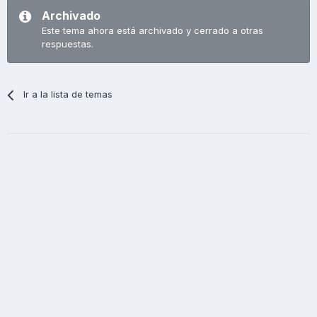
Archivado
Este tema ahora está archivado y cerrado a otras
respuestas.
Ir a la lista de temas