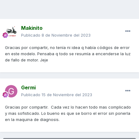
Makinito
Publicado
8 de Noviembre del 2023
Gracias por compartir, no tenía ni idea q había códigos de error
en este modelo. Pensaba q todo se resumía a encenderse la luz
de fallo de motor. Jeje
Germi
Publicado
15 de Noviembre del 2023
Gracias por compartir. Cada vez lo hacen todo mas complicado
y mas sofisticado. Lo bueno es que se borro el error sin ponerla
en la maquina de diagnosis.