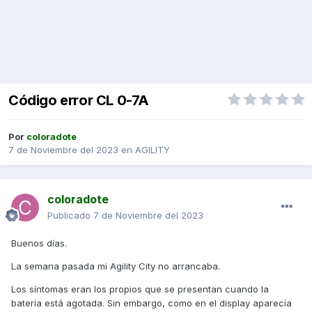
Código error CL 0-7A
Por
coloradote
7 de Noviembre del 2023
en
AGILITY
coloradote
Publicado
7 de Noviembre del 2023
Buenos días.
La semana pasada mi Agility City no arrancaba.
Los síntomas eran los propios que se presentan cuando la
batería está agotada. Sin embargo, como en el display aparecía