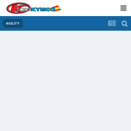
AGILITY