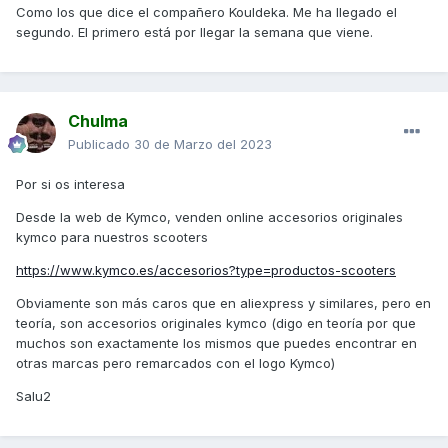
Como los que dice el compañero Kouldeka. Me ha llegado el
segundo. El primero está por llegar la semana que viene.
Chulma
Publicado
30 de Marzo del 2023
Por si os interesa
Desde la web de Kymco, venden online accesorios originales
kymco para nuestros scooters
https://www.kymco.es/accesorios?type=productos-scooters
Obviamente son más caros que en aliexpress y similares, pero en
teoría, son accesorios originales kymco (digo en teoría por que
muchos son exactamente los mismos que puedes encontrar en
otras marcas pero remarcados con el logo Kymco)
Salu2