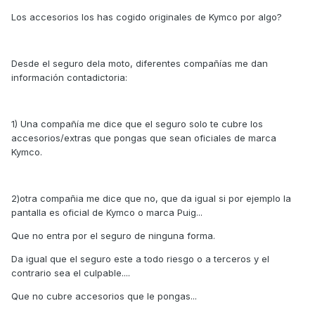
Los accesorios los has cogido originales de Kymco por algo?
Desde el seguro dela moto, diferentes compañías me dan
información contadictoria:
1) Una compañía me dice que el seguro solo te cubre los
accesorios/extras que pongas que sean oficiales de marca
Kymco.
2)otra compañia me dice que no, que da igual si por ejemplo la
pantalla es oficial de Kymco o marca Puig...
Que no entra por el seguro de ninguna forma.
Da igual que el seguro este a todo riesgo o a terceros y el
contrario sea el culpable....
Que no cubre accesorios que le pongas...