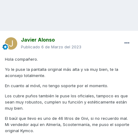
Javier Alonso
Publicado
6 de Marzo del 2023
Hola compañero.
Yo le puse la pantalla original más alta y va muy bien, te la
aconsejo totalmente.
En cuanto al móvil, no tengo soporte por el momento.
Los cubre puños también le puse los oficiales, tampoco es que
sean muy robustos, cumplen su función y estéticamente están
muy bien.
El baúl que llevo es uno de 46 litros de Givi, si no recuerdo mal.
Mi vendedor aquí en Almería, Scootermanía, me puso el soporte
original Kymco.