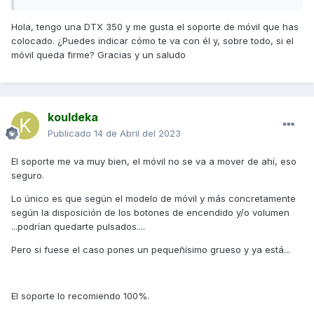
Hola, tengo una DTX 350 y me gusta el soporte de móvil que has
colocado. ¿Puedes indicar cómo te va con él y, sobre todo, si el
móvil queda firme? Gracias y un saludo
kouldeka
Publicado
14 de Abril del 2023
El soporte me va muy bien, el móvil no se va a mover de ahí, eso
seguro.
Lo único es que según el modelo de móvil y más concretamente
según la disposición de los botones de encendido y/o volumen
...podrían quedarte pulsados....
Pero si fuese el caso pones un pequeñísimo grueso y ya está...
El soporte lo recomiendo 100%.