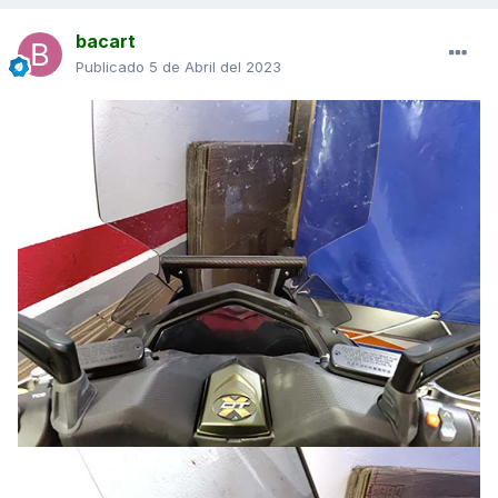
bacart
Publicado
5 de Abril del 2023