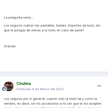
La pregunta sería....
Los seguros cubren las pantallas, baúles. Soportes de baúl...etc
que le pongas de extras a la moto en caso de parte?
Gracias.
Chulma
Publicado
8 de Marzo del 2023
Los seguros por lo general, cubren sólo la moto tal y como la
venden, es decir, sin los accesorios a no ser que te los acepten