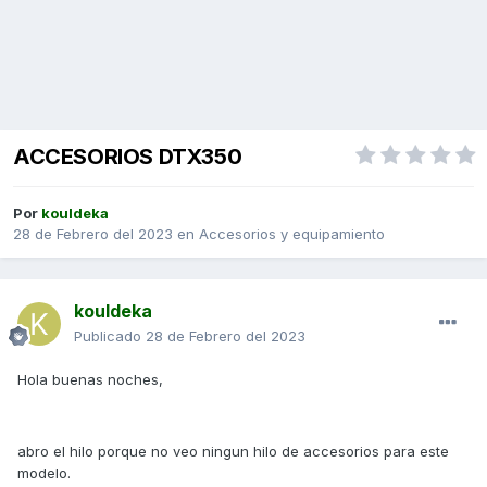
ACCESORIOS DTX350
Por
kouldeka
28 de Febrero del 2023
en
Accesorios y equipamiento
kouldeka
Publicado
28 de Febrero del 2023
Hola buenas noches,
abro el hilo porque no veo ningun hilo de accesorios para este
modelo.