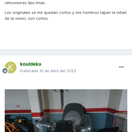
retrovisores tipo tmax.
Los originales se me quedan cortos y mis hombros tapan la mitad
de la visión, son cortos.
kouldeka
Publicado
10 de Abril del 2023