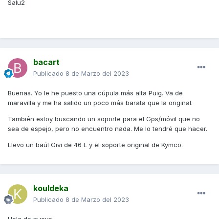
Salu2
bacart
Publicado
8 de Marzo del 2023
Buenas. Yo le he puesto una cúpula más alta Puig. Va de
maravilla y me ha salido un poco más barata que la original.
También estoy buscando un soporte para el Gps/móvil que no
sea de espejo, pero no encuentro nada. Me lo tendré que hacer.
Llevo un baúl Givi de 46 L y el soporte original de Kymco.
kouldeka
Publicado
8 de Marzo del 2023