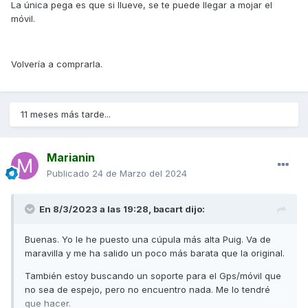
La única pega es que si llueve, se te puede llegar a mojar el
móvil.
Volvería a comprarla.
11 meses más tarde...
Marianin
Publicado
24 de Marzo del 2024
En 8/3/2023 a las 19:28,
bacart
dijo:
Buenas. Yo le he puesto una cúpula más alta Puig. Va de
maravilla y me ha salido un poco más barata que la original.
También estoy buscando un soporte para el Gps/móvil que
no sea de espejo, pero no encuentro nada. Me lo tendré
que hacer.