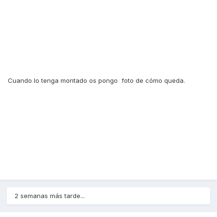
Cuando lo tenga montado os pongo foto de cómo queda.
2 semanas más tarde...