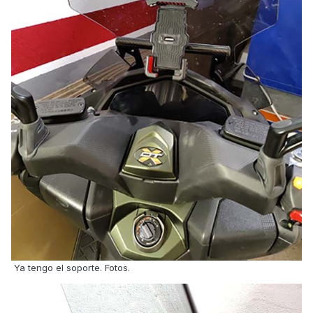
Ya tengo el soporte. Fotos.