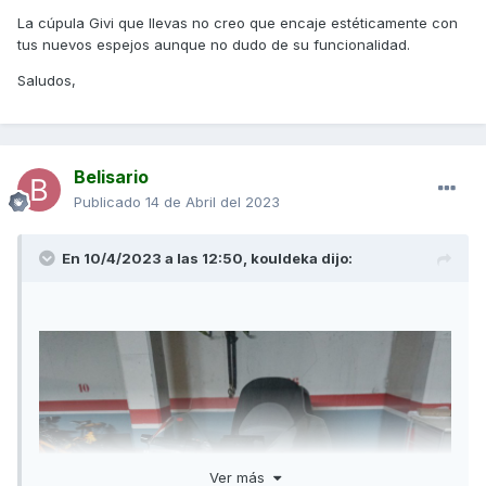
La cúpula Givi que llevas no creo que encaje estéticamente con
tus nuevos espejos aunque no dudo de su funcionalidad.
Saludos,
Belisario
Publicado
14 de Abril del 2023
En 10/4/2023 a las 12:50,
kouldeka
dijo:
Ver más