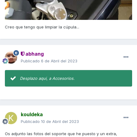
Creo que tengo que limpiar la cúpula...
abhang
Publicado
6 de Abril del 2023
Desplazo aqui, a Accesorios.
kouldeka
Publicado
10 de Abril del 2023
Os adjunto las fotos del soporte que he puesto y un extra,