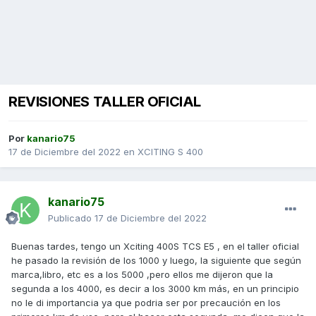
REVISIONES TALLER OFICIAL
Por
kanario75
17 de Diciembre del 2022
en
XCITING S 400
kanario75
Publicado
17 de Diciembre del 2022
Buenas tardes, tengo un Xciting 400S TCS E5 , en el taller oficial
he pasado la revisión de los 1000 y luego, la siguiente que según
marca,libro, etc es a los 5000 ,pero ellos me dijeron que la
segunda a los 4000, es decir a los 3000 km más, en un principio
no le di importancia ya que podria ser por precaución en los