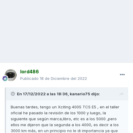
lord486
Publicado
18 de Diciembre del 2022
En 17/12/2022 a las 18:36,
kanario75
dijo:
Buenas tardes, tengo un Xciting 400S TCS E5 , en el taller
oficial he pasado la revisión de los 1000 y luego, la
siguiente que según marca,libro, etc es a los 5000 ,pero
ellos me dijeron que la segunda a los 4000, es decir a los
3000 km más, en un principio no le di importancia ya que