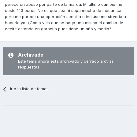
parece un abuso por parte de la marca. Mi último cambio me
costo 143 euros. No es que sea ni sepa mucho de mecánica,
pero me parece una operación sencilla e incluso me strveria a
hacerlo yo. ¿Como veis que se haga uno mismo el cambio de
aceite estando en garantía pues tiene un año y medio?
Archivado
Este tema ahora está archivado y cerrado a otras
respuestas.
Ir a la lista de temas