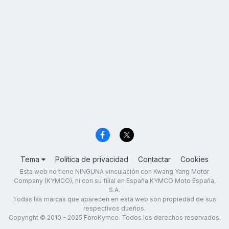
Tema
Política de privacidad
Contactar
Cookies
Esta web no tiene NINGUNA vinculación con Kwang Yang Motor
Company (KYMCO), ni con su filial en España KYMCO Moto España,
S.A.
Todas las marcas que aparecen en esta web son propiedad de sus
respectivos dueños.
Copyright © 2010 - 2025 ForoKymco. Todos los derechos reservados.