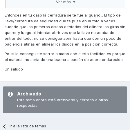
Ver más
Entonces en tu caso la cerradura se te fue al guano... El tipo de
llave/cerradura de seguridad que te puse en la foto a veces
sucede que los primeros discos dentados del cilindro los giras sin
querer y luego al intentar abrir ves que la llave no acaba de
entrar del todo, no se consigue abrir hasta que con un poco de
paciencia atinas en alinear los discos en la posición correcta.
Pd. si lo conseguiste serrar a mano con cierta facilidad es porque
el material no sería de una buena aleación de acero endurecido.
Un saludo
Archivado
Este tema ahora está archivado y cerrado a otras
respuestas.
Ir a la lista de temas