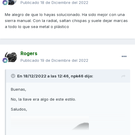
Publicado
18 de Diciembre del 2022
Me alegro de que lo hayas solucionado. Ha sido mejor con una
sierra manual. Con la radial, saltan chispas y suele dejar marcas
a todo lo que sea metal o plástico
Rogers
Publicado
19 de Diciembre del 2022
En 18/12/2022 a las 12:46,
npk46
dijo:
Buenas,
No, la llave era algo de este estilo.
Saludos,