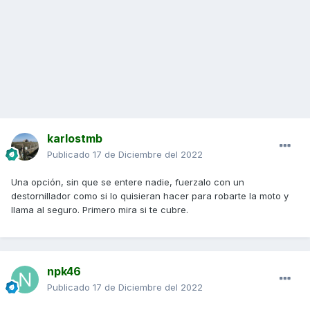
karlostmb
Publicado
17 de Diciembre del 2022
Una opción, sin que se entere nadie, fuerzalo con un
destornillador como si lo quisieran hacer para robarte la moto y
llama al seguro. Primero mira si te cubre.
npk46
Publicado
17 de Diciembre del 2022