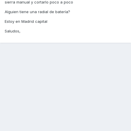
sierra manual y cortarlo poco a poco
Alguien tiene una radial de batería?
Estoy en Madrid capital
Saludos,