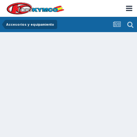
Accesorios y equipamiento