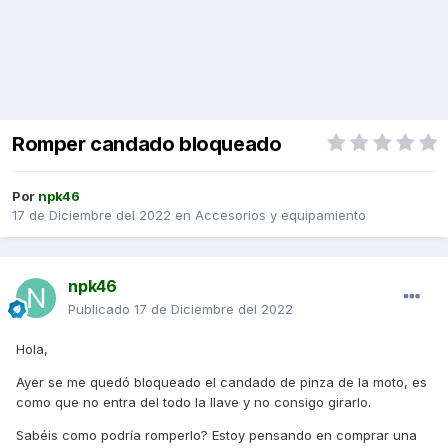
Romper candado bloqueado
Por
npk46
17 de Diciembre del 2022
en
Accesorios y equipamiento
npk46
Publicado
17 de Diciembre del 2022
Hola,
Ayer se me quedó bloqueado el candado de pinza de la moto, es
como que no entra del todo la llave y no consigo girarlo.
Sabéis como podría romperlo? Estoy pensando en comprar una