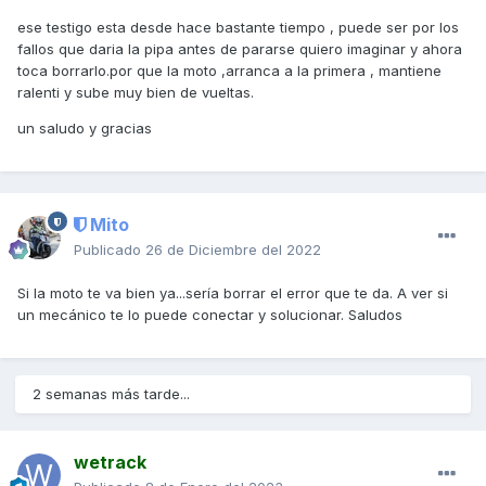
ese testigo esta desde hace bastante tiempo , puede ser por los
fallos que daria la pipa antes de pararse quiero imaginar y ahora
toca borrarlo.por que la moto ,arranca a la primera , mantiene
ralenti y sube muy bien de vueltas.
un saludo y gracias
Mito
Publicado
26 de Diciembre del 2022
Si la moto te va bien ya...sería borrar el error que te da. A ver si
un mecánico te lo puede conectar y solucionar. Saludos
2 semanas más tarde...
wetrack