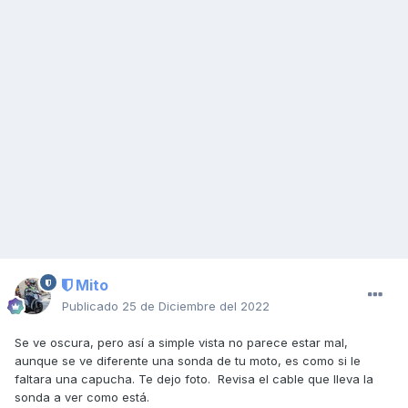
Mito
Publicado
25 de Diciembre del 2022
Se ve oscura, pero así a simple vista no parece estar mal,
aunque se ve diferente una sonda de tu moto, es como si le
faltara una capucha. Te dejo foto. Revisa el cable que lleva la
sonda a ver como está.