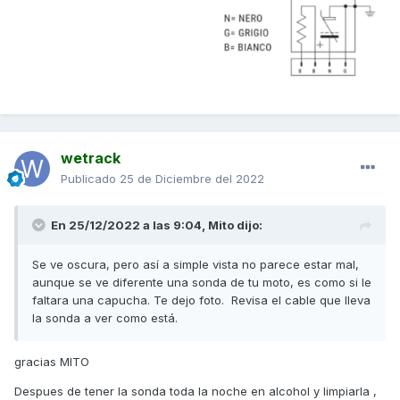
wetrack
Publicado
25 de Diciembre del 2022
En 25/12/2022 a las 9:04,
Mito
dijo:
Se ve oscura, pero así a simple vista no parece estar mal,
aunque se ve diferente una sonda de tu moto, es como si le
faltara una capucha. Te dejo foto. Revisa el cable que lleva
la sonda a ver como está.
gracias MITO
Despues de tener la sonda toda la noche en alcohol y limpiarla ,