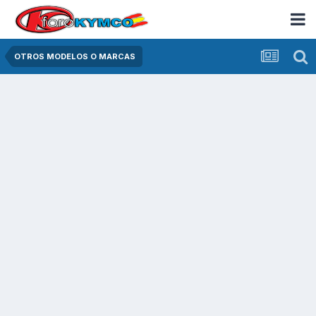
OTROS MODELOS O MARCAS