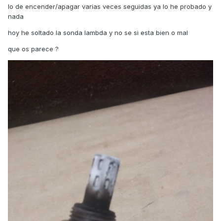
lo de encender/apagar varias veces seguidas ya lo he probado y
nada
hoy he soltado la sonda lambda y no se si esta bien o mal
que os parece ?