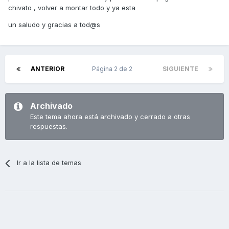
chivato , volver a montar todo y ya esta
un saludo y gracias a tod@s
ANTERIOR
Página 2 de 2
SIGUIENTE
Archivado
Este tema ahora está archivado y cerrado a otras
respuestas.
Ir a la lista de temas