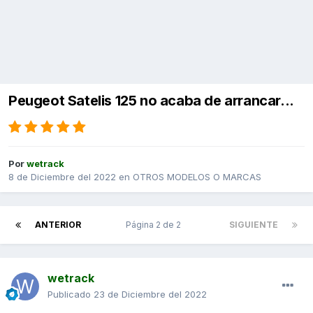
Peugeot Satelis 125 no acaba de arrancar...
Por
wetrack
8 de Diciembre del 2022
en
OTROS MODELOS O MARCAS
ANTERIOR
Página 2 de 2
SIGUIENTE
wetrack
Publicado
23 de Diciembre del 2022