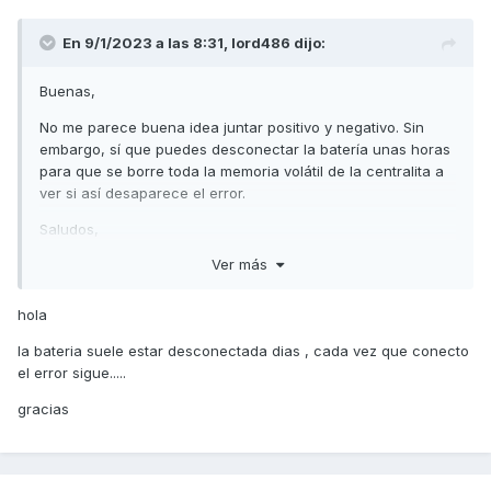
En 9/1/2023 a las 8:31,
lord486
dijo:
Buenas,
No me parece buena idea juntar positivo y negativo. Sin
embargo, sí que puedes desconectar la batería unas horas
para que se borre toda la memoria volátil de la centralita a
ver si así desaparece el error.
Saludos,
Ver más
hola
la bateria suele estar desconectada dias , cada vez que conecto
el error sigue.....
gracias