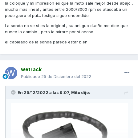
la coloque y mi impresion es que la moto sale mejor desde abajo ,
mucho mas lineal , antes entre 2000/3000 rpm se atascaba un
poco ,pero el put... testigo sigue encendido
La sonda no se si es la original , su antiguo dueño me dice que
nunca la cambio , pero lo mirare por si acaso.
el cableado de la sonda parece estar bien
wetrack
Publicado
25 de Diciembre del 2022
En 25/12/2022 a las 9:07,
Mito
dijo: