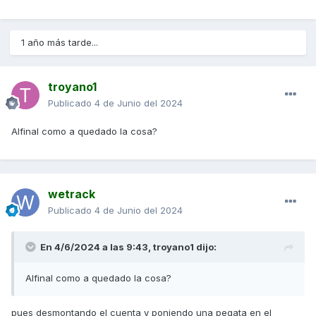
1 año más tarde...
troyano1
Publicado
4 de Junio del 2024
Alfinal como a quedado la cosa?
wetrack
Publicado
4 de Junio del 2024
En 4/6/2024 a las 9:43,
troyano1
dijo:
Alfinal como a quedado la cosa?
pues desmontando el cuenta y poniendo una pegata en el