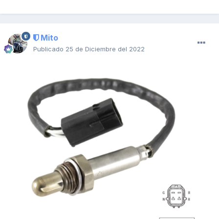
Mito
Publicado
25 de Diciembre del 2022