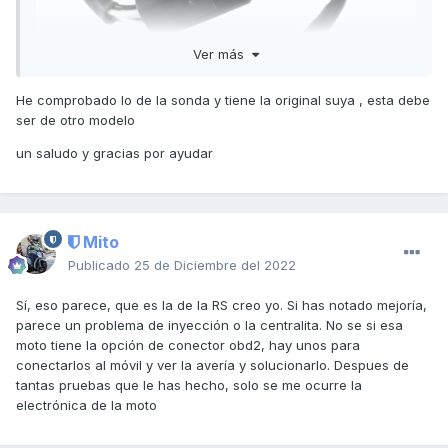
Ver más
He comprobado lo de la sonda y tiene la original suya , esta debe
ser de otro modelo
un saludo y gracias por ayudar
Mito
Publicado
25 de Diciembre del 2022
Sí, eso parece, que es la de la RS creo yo. Si has notado mejoría,
parece un problema de inyección o la centralita. No se si esa
moto tiene la opción de conector obd2, hay unos para
conectarlos al móvil y ver la avería y solucionarlo. Despues de
tantas pruebas que le has hecho, solo se me ocurre la
electrónica de la moto