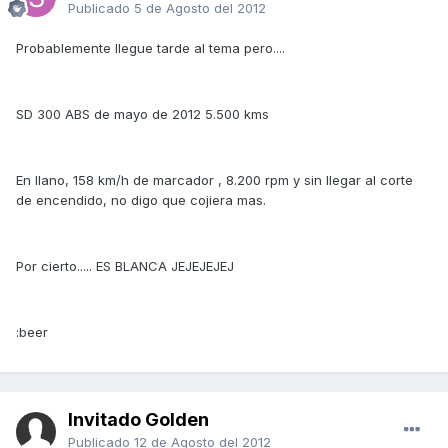
Publicado
5 de Agosto del 2012
Probablemente llegue tarde al tema pero....
SD 300 ABS de mayo de 2012 5.500 kms
En llano, 158 km/h de marcador , 8.200 rpm y sin llegar al corte
de encendido, no digo que cojiera mas.
Por cierto..... ES BLANCA JEJEJEJEJ
:beer
Invitado Golden
Publicado
12 de Agosto del 2012