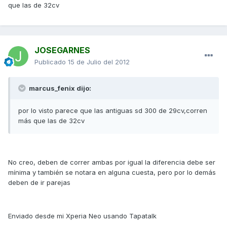
que las de 32cv
JOSEGARNES
Publicado
15 de Julio del 2012
marcus_fenix dijo:
por lo visto parece que las antiguas sd 300 de 29cv,corren
más que las de 32cv
No creo, deben de correr ambas por igual la diferencia debe ser
mínima y también se notara en alguna cuesta, pero por lo demás
deben de ir parejas
Enviado desde mi Xperia Neo usando Tapatalk