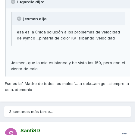
lugardio dijo:
jesmen dijo:
esa es la única solución a los problemas de velocidad
de Kymco ...pintarla de color KK :silbando :velocidad
Jesmen, que la mía es blanca y he visto los 150, pero con el
viento de cola
Ese es la" Madre de todos los males"....la cola...amigo ...siempre la
cola. :demonio
3 semanas más tarde...
SantiSD