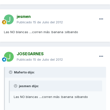
jesmen
Publicado
15 de Julio del 2012
Las NO blancas ....corren más :banana :silbando
JOSEGARNES
Publicado
15 de Julio del 2012
Maferto dijo:
jesmen dijo:
Las NO blancas ....corren más :banana :silbando