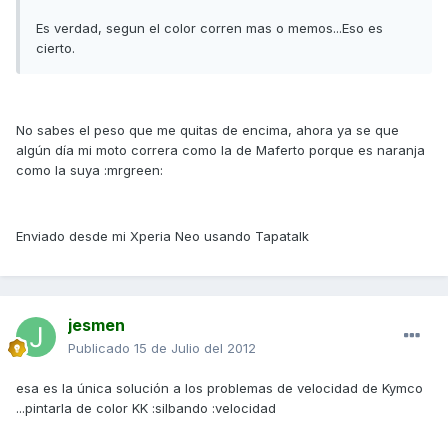
Es verdad, segun el color corren mas o memos...Eso es
cierto.
No sabes el peso que me quitas de encima, ahora ya se que
algún día mi moto correra como la de Maferto porque es naranja
como la suya :mrgreen:
Enviado desde mi Xperia Neo usando Tapatalk
jesmen
Publicado
15 de Julio del 2012
esa es la única solución a los problemas de velocidad de Kymco
...pintarla de color KK :silbando :velocidad