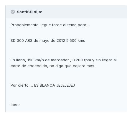
SantiSD dijo:
Probablemente llegue tarde al tema pero....
SD 300 ABS de mayo de 2012 5.500 kms
En llano, 158 km/h de marcador , 8.200 rpm y sin llegar al
corte de encendido, no digo que cojiera mas.
Por cierto..... ES BLANCA JEJEJEJEJ
:beer