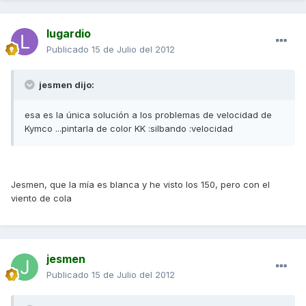
lugardio
Publicado
15 de Julio del 2012
jesmen dijo:
esa es la única solución a los problemas de velocidad de
Kymco ...pintarla de color KK :silbando :velocidad
Jesmen, que la mía es blanca y he visto los 150, pero con el
viento de cola
jesmen
Publicado
15 de Julio del 2012