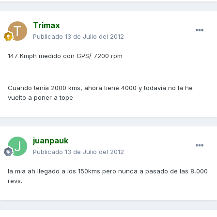
Trimax
Publicado
13 de Julio del 2012
147 Kmph medido con GPS/ 7200 rpm
Cuando tenía 2000 kms, ahora tiene 4000 y todavía no la he
vuelto a poner a tope
juanpauk
Publicado
13 de Julio del 2012
la mia ah llegado a los 150kms pero nunca a pasado de las 8,000
revs.