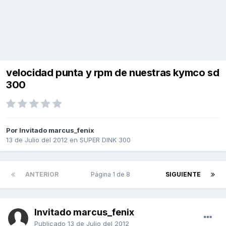
velocidad punta y rpm de nuestras kymco sd
300
Por Invitado marcus_fenix
13 de Julio del 2012
en
SUPER DINK 300
ANTERIOR
Página 1 de 8
SIGUIENTE
Invitado marcus_fenix
Publicado
13 de Julio del 2012