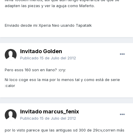
adapten las piezas y ver la aguja como Maferto.
Enviado desde mi Xperia Neo usando Tapatalk
Invitado Golden
Publicado
15 de Julio del 2012
Pero esos 160 son en llano? :cry:
Ni loco coge eso la mia por lo menos tal y como está de serie
:calor
Invitado marcus_fenix
Publicado
15 de Julio del 2012
por lo visto parece que las antiguas sd 300 de 29cv,corren más