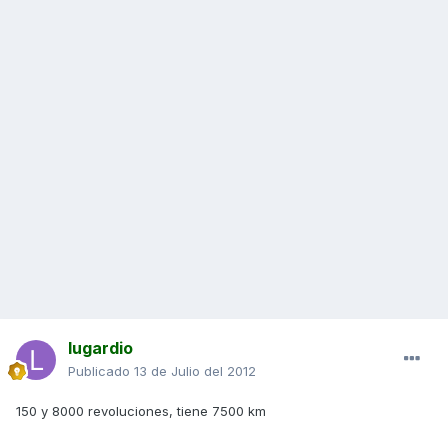
lugardio
Publicado
13 de Julio del 2012
150 y 8000 revoluciones, tiene 7500 km