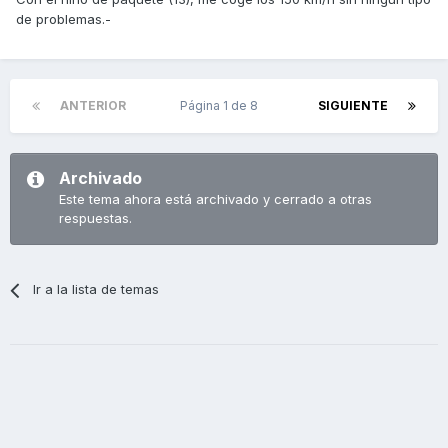
de problemas.-
ANTERIOR
Página 1 de 8
SIGUIENTE
Archivado
Este tema ahora está archivado y cerrado a otras
respuestas.
Ir a la lista de temas