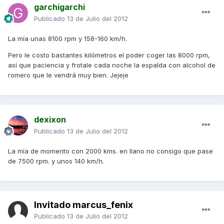
garchigarchi
Publicado
13 de Julio del 2012
La mía unas 8100 rpm y 158-160 km/h.
Pero le costo bastantes kilómetros el poder coger las 8000 rpm,
así que paciencia y frotale cada noche la espalda con alcohol de
romero que le vendrá muy bien. Jejeje
dexixon
Publicado
13 de Julio del 2012
La mía de momento con 2000 kms. en llano no consigo que pase
de 7500 rpm. y unos 140 km/h.
Invitado marcus_fenix
Publicado
13 de Julio del 2012