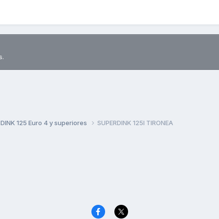
s.
DINK 125 Euro 4 y superiores
SUPERDINK 125I TIRONEA