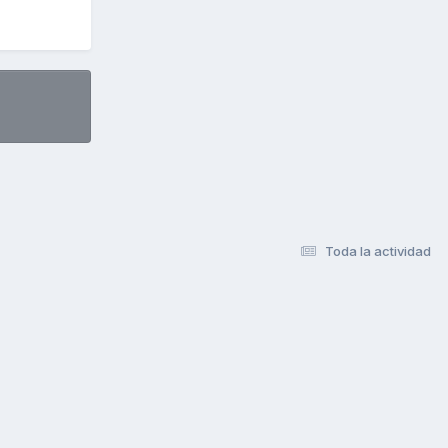
Toda la actividad