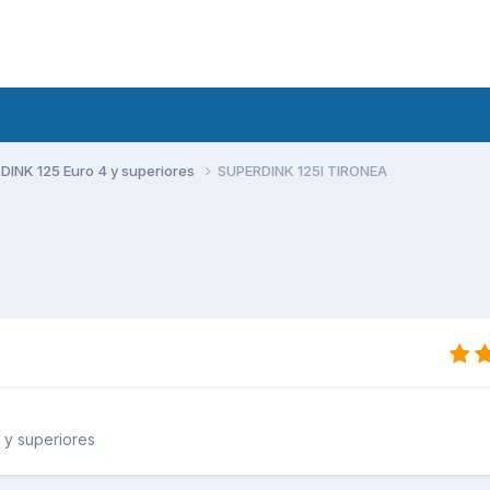
DINK 125 Euro 4 y superiores
SUPERDINK 125I TIRONEA
 y superiores