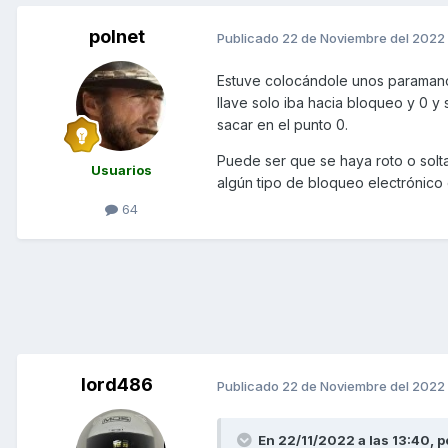
polnet
Publicado
22 de Noviembre del 2022
Estuve colocándole unos paramanos
llave solo iba hacia bloqueo y 0 y
sacar en el punto 0.
Puede ser que se haya roto o solt
Usuarios
algún tipo de bloqueo electrónico 
64
lord486
Publicado
22 de Noviembre del 2022
En 22/11/2022 a las 13:40,
p