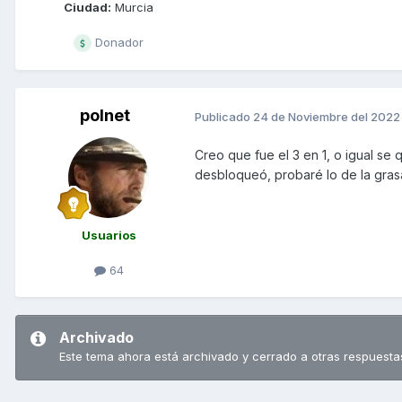
Ciudad:
Murcia
Donador
polnet
Publicado
24 de Noviembre del 2022
Creo que fue el 3 en 1, o igual se
desbloqueó, probaré lo de la grasa
Usuarios
64
Archivado
Este tema ahora está archivado y cerrado a otras respuesta