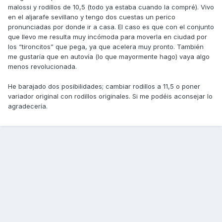
malossi y rodillos de 10,5 (todo ya estaba cuando la compré). Vivo
en el aljarafe sevillano y tengo dos cuestas un perico
pronunciadas por donde ir a casa. El caso es que con el conjunto
que llevo me resulta muy incómoda para moverla en ciudad por
los “tironcitos” que pega, ya que acelera muy pronto. También
me gustaría que en autovía (lo que mayormente hago) vaya algo
menos revolucionada.
He barajado dos posibilidades; cambiar rodillos a 11,5 o poner
variador original con rodillos originales. Si me podéis aconsejar lo
agradecería.