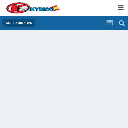
SUPER DINK 125