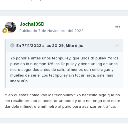
Jocha13SD
Publicado
7 de Noviembre del 2022
En 7/11/2022 a las 20:29,
Mito
dijo:
Yo pondría antes unos techpulley, que unos dr pulley. Yo los
puse en la burgman 125 los Dr pulley y tiene un lag de unos
micro segundos antes de salir, al menos con embrague y
muelles de serie. Los techpulley sin tocar nada, sale más
lineal aún.
Y en cuestas como van los techpulley? Yo necesito algo que no
me resulte brusco al acelerar un poco y que no tenga que estar
dándole milímetro a milímetro al puño para avanzar en tráfico.