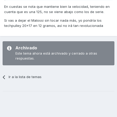
En cuestas se nota que mantiene bien la velocidad, teniendo en
cuenta que es una 125, no se viene abajo como los de serie.
Si vas a dejar el Malossi sin tocar nada más, yo pondría los
techpulley 20x17 en 12 gramos, así no irá tan revolucionada
Archivado
Este tema ahora está archivado y cerrado a otras
respuestas.
Ir a la lista de temas