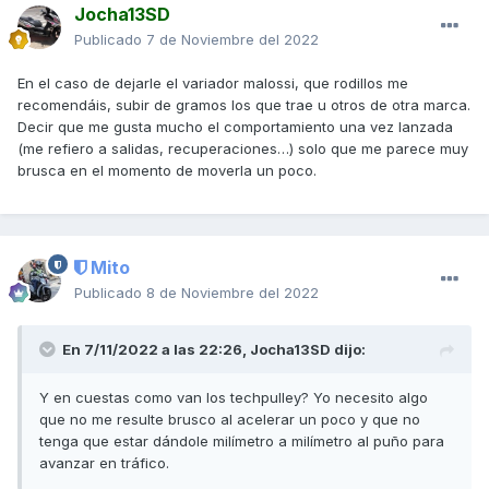
Jocha13SD
Publicado
7 de Noviembre del 2022
En el caso de dejarle el variador malossi, que rodillos me
recomendáis, subir de gramos los que trae u otros de otra marca.
Decir que me gusta mucho el comportamiento una vez lanzada
(me refiero a salidas, recuperaciones…) solo que me parece muy
brusca en el momento de moverla un poco.
Mito
Publicado
8 de Noviembre del 2022
En 7/11/2022 a las 22:26,
Jocha13SD
dijo:
Y en cuestas como van los techpulley? Yo necesito algo
que no me resulte brusco al acelerar un poco y que no
tenga que estar dándole milímetro a milímetro al puño para
avanzar en tráfico.