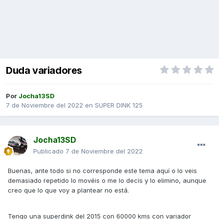
Duda variadores
Por
Jocha13SD
7 de Noviembre del 2022
en
SUPER DINK 125
Jocha13SD
Publicado
7 de Noviembre del 2022
Buenas, ante todo si no corresponde este tema aquí o lo veis
demasiado repetido lo movéis o me lo decís y lo elimino, aunque
creo que lo que voy a plantear no está.
Tengo una superdink del 2015 con 60000 kms con variador