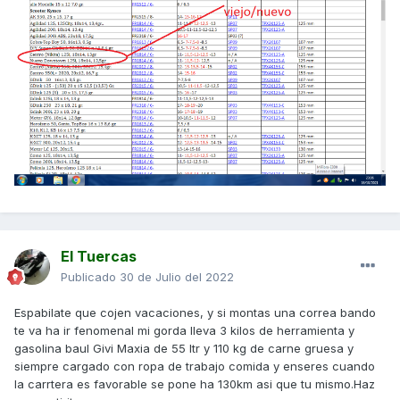
El Tuercas
Publicado
30 de Julio del 2022
Espabilate que cojen vacaciones, y si montas una correa bando
te va ha ir fenomenal mi gorda lleva 3 kilos de herramienta y
gasolina baul Givi Maxia de 55 ltr y 110 kg de carne gruesa y
siempre cargado con ropa de trabajo comida y enseres cuando
la carrtera es favorable se pone ha 130km asi que tu mismo.Haz