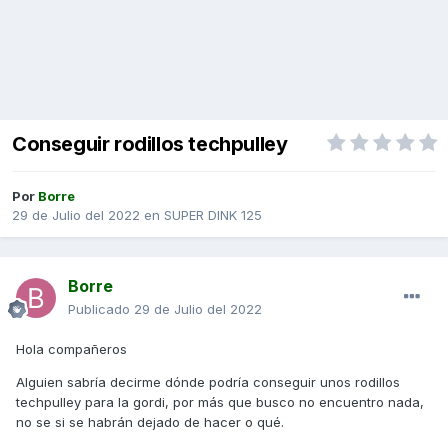
Conseguir rodillos techpulley
Por
Borre
29 de Julio del 2022
en
SUPER DINK 125
Borre
Publicado
29 de Julio del 2022
Hola compañeros
Alguien sabría decirme dónde podría conseguir unos rodillos
techpulley para la gordi, por más que busco no encuentro nada,
no se si se habrán dejado de hacer o qué.