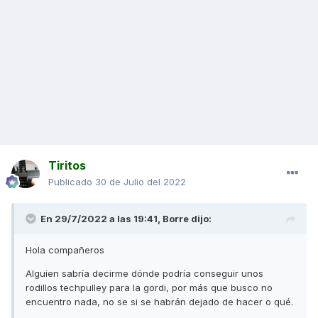
Tiritos
Publicado
30 de Julio del 2022
En 29/7/2022 a las 19:41,
Borre
dijo:
Hola compañeros
Alguien sabría decirme dónde podría conseguir unos
rodillos techpulley para la gordi, por más que busco no
encuentro nada, no se si se habrán dejado de hacer o qué.