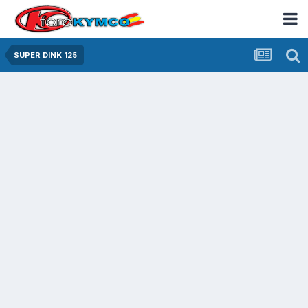
SUPER DINK 125