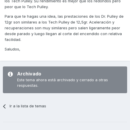
los Tech Pulley. Su rendimiento es mejor que los redondos pero
peor que lo Tech Pulley.
Para que te hagas una idea, las prestaciones de los Dr. Pulley de
12gr son similares a los Tech Pulley de 12,5gr. Aceleración y
recuperaciones son muy similares pero salen ligeramente peor
desde parado y luego llegan al corte del encendido con relativa
facilidad.
Saludos,
Archivado
Este tema ahora está archivado y cerrado a otras
respuestas.
Ir a la lista de temas