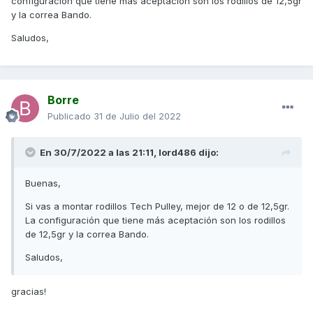
configuración que tiene más aceptación son los rodillos de 12,5gr
y la correa Bando.
Saludos,
Borre
Publicado
31 de Julio del 2022
En 30/7/2022 a las 21:11,
lord486
dijo:
Buenas,
Si vas a montar rodillos Tech Pulley, mejor de 12 o de 12,5gr.
La configuración que tiene más aceptación son los rodillos
de 12,5gr y la correa Bando.
Saludos,
gracias!