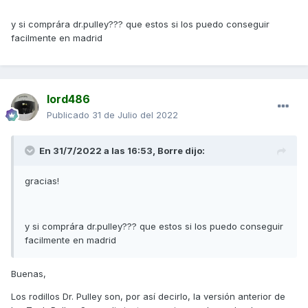
y si comprára dr.pulley??? que estos si los puedo conseguir
facilmente en madrid
lord486
Publicado
31 de Julio del 2022
En 31/7/2022 a las 16:53,
Borre
dijo:
gracias!
y si comprára dr.pulley??? que estos si los puedo conseguir
facilmente en madrid
Buenas,
Los rodillos Dr. Pulley son, por así decirlo, la versión anterior de