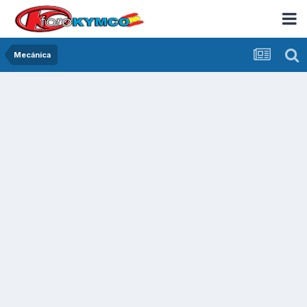
Mecánica