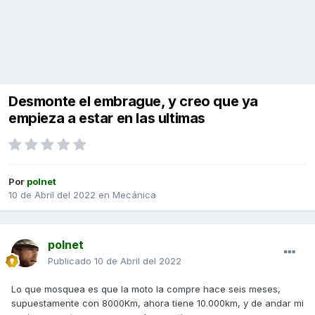
Desmonte el embrague, y creo que ya
empieza a estar en las ultimas
Por
polnet
10 de Abril del 2022
en
Mecánica
polnet
Publicado
10 de Abril del 2022
Lo que mosquea es que la moto la compre hace seis meses,
supuestamente con 8000Km, ahora tiene 10.000km, y de andar mi