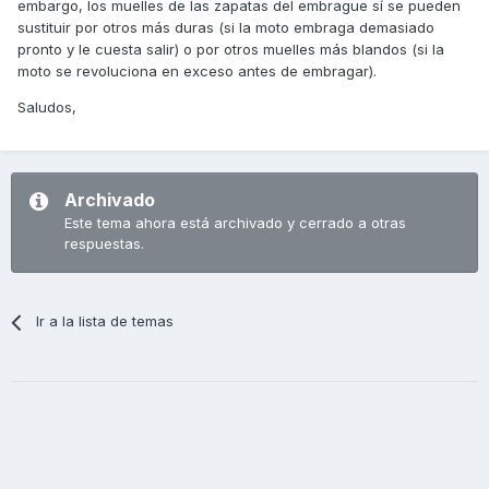
embargo, los muelles de las zapatas del embrague sí se pueden
sustituir por otros más duras (si la moto embraga demasiado
pronto y le cuesta salir) o por otros muelles más blandos (si la
moto se revoluciona en exceso antes de embragar).
Saludos,
Archivado
Este tema ahora está archivado y cerrado a otras
respuestas.
Ir a la lista de temas