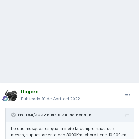
Rogers
Publicado
10 de Abril del 2022
En 10/4/2022 a las 9:34,
polnet
dijo:
Lo que mosquea es que la moto la compre hace seis
meses, supuestamente con 8000Km, ahora tiene 10.000km,