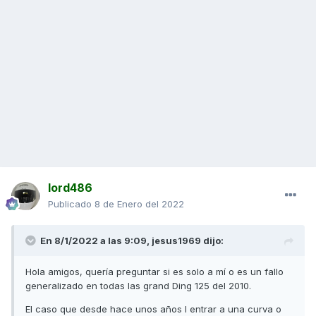
lord486
Publicado
8 de Enero del 2022
En 8/1/2022 a las 9:09,
jesus1969
dijo:
Hola amigos, quería preguntar si es solo a mí o es un fallo
generalizado en todas las grand Ding 125 del 2010.
El caso que desde hace unos años l entrar a una curva o