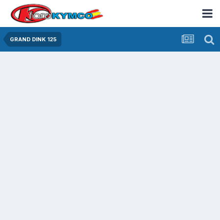
GRAND DINK 125