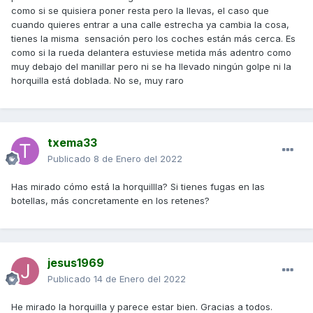
como si se quisiera poner resta pero la llevas, el caso que
cuando quieres entrar a una calle estrecha ya cambia la cosa,
tienes la misma sensación pero los coches están más cerca. Es
como si la rueda delantera estuviese metida más adentro como
muy debajo del manillar pero ni se ha llevado ningún golpe ni la
horquilla está doblada. No se, muy raro
txema33
Publicado
8 de Enero del 2022
Has mirado cómo está la horquillla? Si tienes fugas en las
botellas, más concretamente en los retenes?
jesus1969
Publicado
14 de Enero del 2022
He mirado la horquilla y parece estar bien. Gracias a todos.