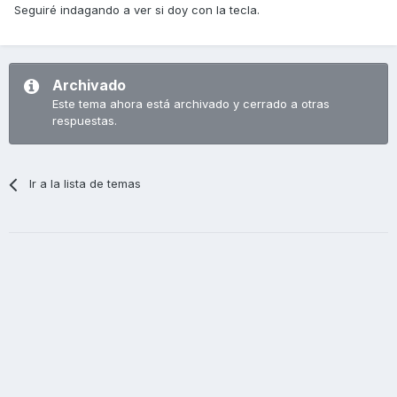
Seguiré indagando a ver si doy con la tecla.
Archivado
Este tema ahora está archivado y cerrado a otras
respuestas.
Ir a la lista de temas