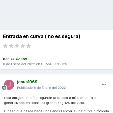
Entrada en curva ( no es segura)
Por
jesus1969
8 de Enero del 2022
en
GRAND DINK 125
jesus1969
Publicado
8 de Enero del 2022
Hola amigos, quería preguntar si es solo a mí o es un fallo
generalizado en todas las grand Ding 125 del 2010.
El caso que desde hace unos años l entrar a una curva o rotonda