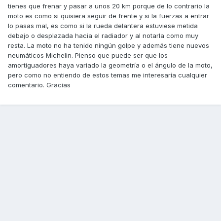
tienes que frenar y pasar a unos 20 km porque de lo contrario la
moto es como si quisiera seguir de frente y si la fuerzas a entrar
lo pasas mal, es como si la rueda delantera estuviese metida
debajo o desplazada hacia el radiador y al notarla como muy
resta. La moto no ha tenido ningún golpe y además tiene nuevos
neumáticos Michelin. Pienso que puede ser que los
amortiguadores haya variado la geometría o el ángulo de la moto,
pero como no entiendo de estos temas me interesaría cualquier
comentario. Gracias