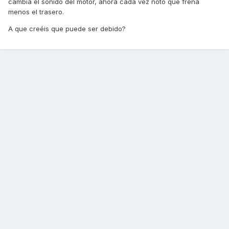
cambia el sonido del motor, ahora cada vez noto que frena
menos el trasero.
A que creéis que puede ser debido?