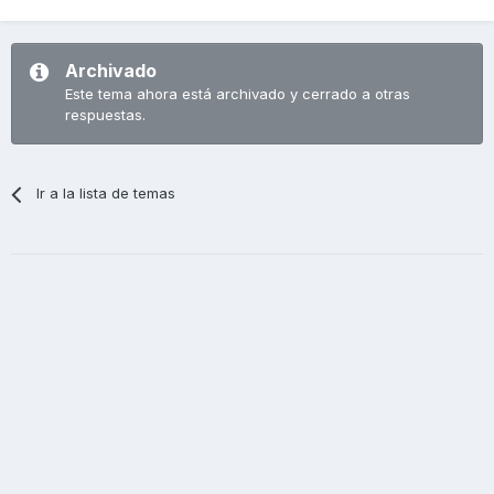
Archivado
Este tema ahora está archivado y cerrado a otras
respuestas.
Ir a la lista de temas