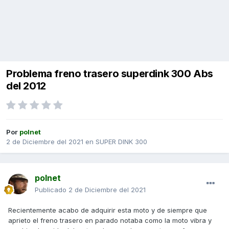
Problema freno trasero superdink 300 Abs
del 2012
Por
polnet
2 de Diciembre del 2021
en
SUPER DINK 300
polnet
Publicado
2 de Diciembre del 2021
Recientemente acabo de adquirir esta moto y de siempre que
aprieto el freno trasero en parado notaba como la moto vibra y