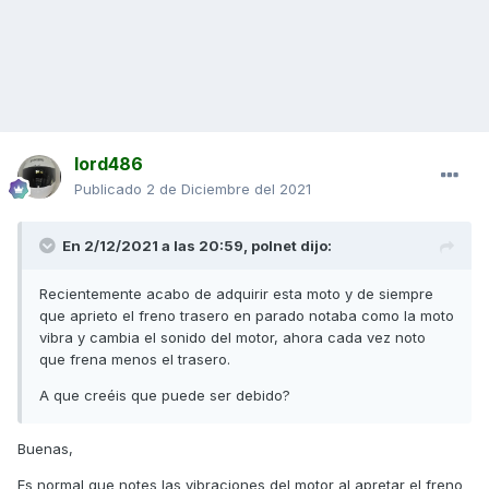
lord486
Publicado
2 de Diciembre del 2021
En 2/12/2021 a las 20:59,
polnet
dijo:
Recientemente acabo de adquirir esta moto y de siempre
que aprieto el freno trasero en parado notaba como la moto
vibra y cambia el sonido del motor, ahora cada vez noto
que frena menos el trasero.
A que creéis que puede ser debido?
Buenas,
Es normal que notes las vibraciones del motor al apretar el freno