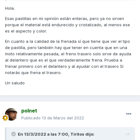
Hola.
Esas pastillas en mi opinión están enteras, pero ya no sirven
porque el material está endurecido y cristalizado, al menos ese
es el aspecto y color.
En cuanto a la calidad de la frenada sí que tiene que ver el tipo
de pastilla, pero también hay que tener en cuenta que en una
moto relativamente pesada, el freno trasero solo sirve de ayuda
al delantero que es el que verdaderamente frena. Prueba a
frenar primero con el delantero y al ayudar con el trasero Sí
notarás que frena el trasero.
Un saludo
polnet
Publicado
13 de Marzo del 2022
En 13/3/2022 a las 7:00,
Tiritos
dijo: