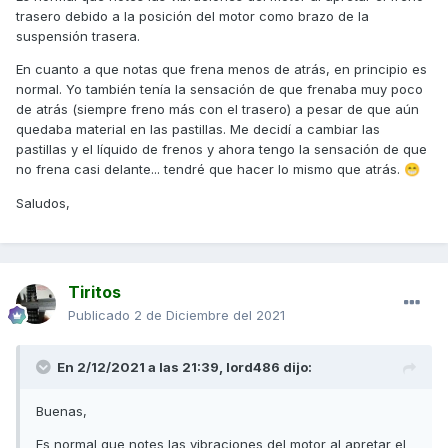
trasero debido a la posición del motor como brazo de la
suspensión trasera.
En cuanto a que notas que frena menos de atrás, en principio es
normal. Yo también tenía la sensación de que frenaba muy poco
de atrás (siempre freno más con el trasero) a pesar de que aún
quedaba material en las pastillas. Me decidí a cambiar las
pastillas y el líquido de frenos y ahora tengo la sensación de que
no frena casi delante... tendré que hacer lo mismo que atrás.
😁
Saludos,
Tiritos
Publicado
2 de Diciembre del 2021
En 2/12/2021 a las 21:39,
lord486
dijo:
Buenas,
Es normal que notes las vibraciones del motor al apretar el