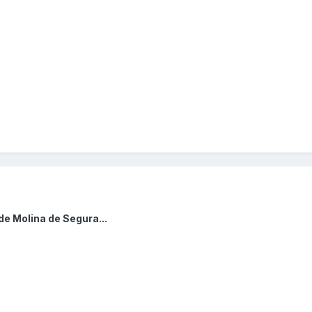
de Molina de Segura...