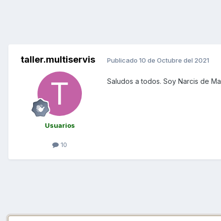
taller.multiservis
Publicado
10 de Octubre del 2021
Saludos a todos. Soy Narcis de Mal
Usuarios
10