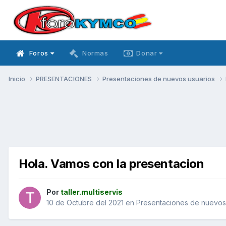
Foros
Normas
Donar
Inicio
PRESENTACIONES
Presentaciones de nuevos usuarios
Hola. Vamos con la presentacion
Por
taller.multiservis
10 de Octubre del 2021
en
Presentaciones de nuevos