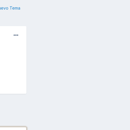
nuevo Tema