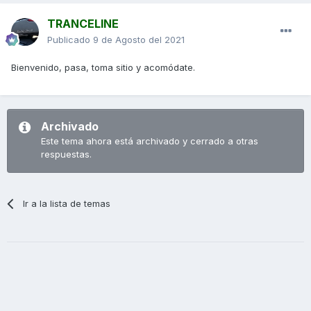
TRANCELINE
Publicado
9 de Agosto del 2021
Bienvenido, pasa, toma sitio y acomódate.
Archivado
Este tema ahora está archivado y cerrado a otras
respuestas.
Ir a la lista de temas