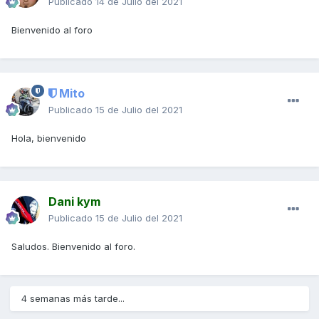
Publicado
14 de Julio del 2021
Bienvenido al foro
Mito
Publicado
15 de Julio del 2021
Hola, bienvenido
Dani kym
Publicado
15 de Julio del 2021
Saludos. Bienvenido al foro.
4 semanas más tarde...