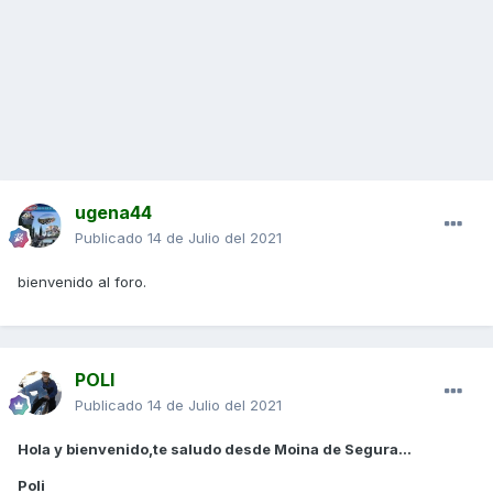
ugena44
Publicado
14 de Julio del 2021
bienvenido al foro.
POLI
Publicado
14 de Julio del 2021
Hola y bienvenido,te saludo desde Moina de Segura...
Poli