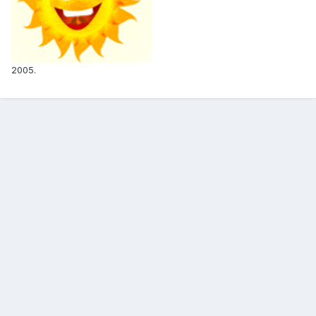
2005.