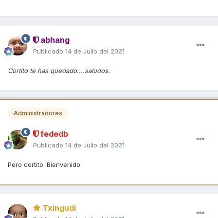
abhang
Publicado
14 de Julio del 2021
Cortito te has quedado....saludos.
Administradores
fededb
Publicado
14 de Julio del 2021
Pero cortito. Bienvenido.
Txingudi