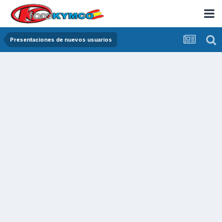
Presentaciones de nuevos usuarios