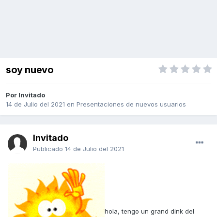
soy nuevo
Por Invitado
14 de Julio del 2021
en
Presentaciones de nuevos usuarios
Invitado
Publicado
14 de Julio del 2021
hola, tengo un grand dink del