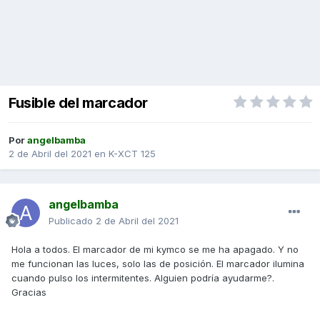
Fusible del marcador
Por
angelbamba
2 de Abril del 2021
en
K-XCT 125
angelbamba
Publicado
2 de Abril del 2021
Hola a todos. El marcador de mi kymco se me ha apagado. Y no
me funcionan las luces, solo las de posición. El marcador ilumina
cuando pulso los intermitentes. Alguien podría ayudarme?.
Gracias