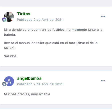
Tiritos
Publicado
2 de Abril del 2021
Mira donde se encuentran los fusibles, normalmente junto a la
batería.
Revisa el manual de taller que está en el foro (sirve el de la
SD125).
Saludos
angelbamba
Publicado
2 de Abril del 2021
Muchas gracias, muy amable