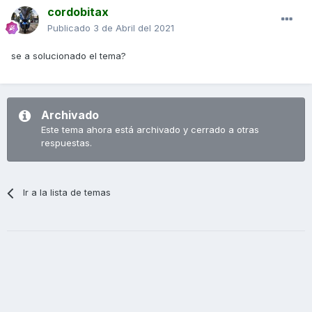
cordobitax
Publicado
3 de Abril del 2021
se a solucionado el tema?
Archivado
Este tema ahora está archivado y cerrado a otras
respuestas.
Ir a la lista de temas