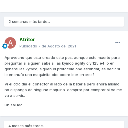
2 semanas más tarde...
Atritor
Publicado
7 de Agosto del 2021
Aprovecho que esta creado este post aunque este muerto para
preguntar si alguien sabe si las kymco agility ciy 125 e4 o en
general las kymco, siguen el protocolo obd estandar, es decir si
le enchufo una maquinita obd podre leer errores?
Vi el otro dia el conector al lado de la bateria pero ahora mismo
no dispongo de ninguna maquina comprar por comprar si no me
va a servir..
Un saludo
4 meses más tarde...