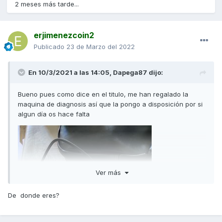
2 meses más tarde...
erjimenezcoin2
Publicado
23 de Marzo del 2022
En 10/3/2021 a las 14:05,
Dapega87
dijo:
Bueno pues como dice en el titulo, me han regalado la
maquina de diagnosis así que la pongo a disposición por si
algun día os hace falta
Ver más
De donde eres?