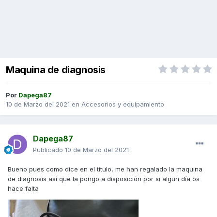
Maquina de diagnosis
Por
Dapega87
10 de Marzo del 2021
en
Accesorios y equipamiento
Dapega87
Publicado
10 de Marzo del 2021
Bueno pues como dice en el titulo, me han regalado la maquina
de diagnosis así que la pongo a disposición por si algun día os
hace falta