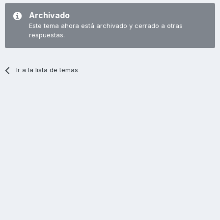
Archivado
Este tema ahora está archivado y cerrado a otras
respuestas.
Ir a la lista de temas