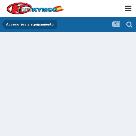
Accesorios y equipamiento