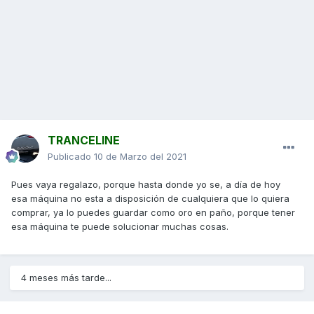
TRANCELINE
Publicado
10 de Marzo del 2021
Pues vaya regalazo, porque hasta donde yo se, a día de hoy
esa máquina no esta a disposición de cualquiera que lo quiera
comprar, ya lo puedes guardar como oro en paño, porque tener
esa máquina te puede solucionar muchas cosas.
4 meses más tarde...