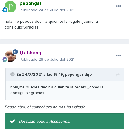
pepongar
Publicado
24 de Julio del 2021
hola,me puedes decir a quien te la regalo ¿como la
consiguio?.gracias
abhang
Publicado
26 de Julio del 2021
En 24/7/2021 a las 15:19,
pepongar
dijo:
hola,me puedes decir a quien te la regalo ¿como la
consiguio?.gracias
Desde abril, el compañero no nos ha visitado.
Desplazo aqui, a Accesorios.