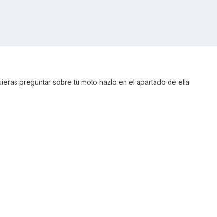
uieras preguntar sobre tu moto hazlo en el apartado de ella