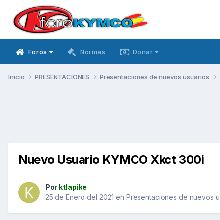
Foros
Normas
Donar
Inicio
PRESENTACIONES
Presentaciones de nuevos usuarios
Nuevo Usuario KYMCO Xkct 300i
Por
ktlapike
25 de Enero del 2021
en
Presentaciones de nuevos u