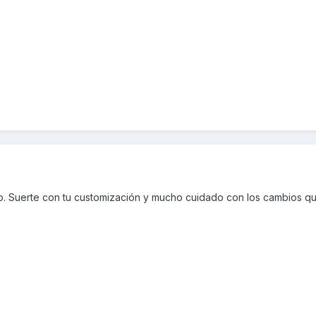
tio. Suerte con tu customización y mucho cuidado con los cambios q