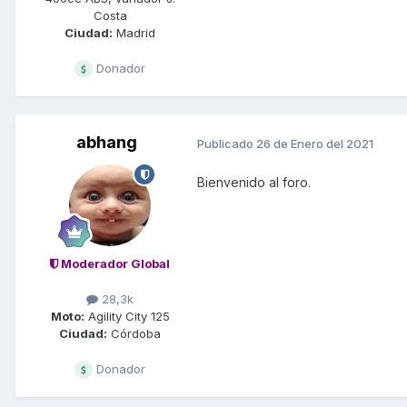
Costa
Ciudad:
Madrid
Donador
abhang
Publicado
26 de Enero del 2021
Bienvenido al foro.
Moderador Global
28,3k
Moto:
Agility City 125
Ciudad:
Córdoba
Donador