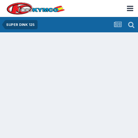
SUPER DINK 125