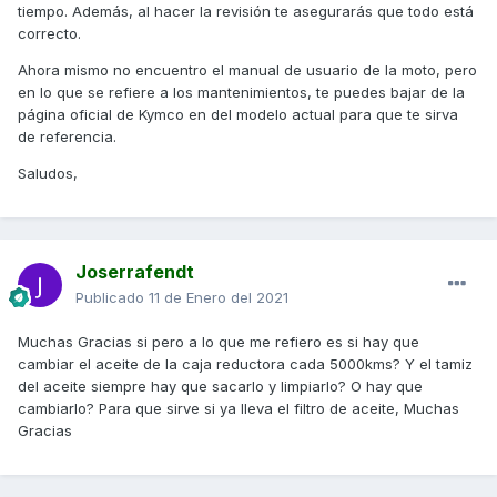
tiempo. Además, al hacer la revisión te asegurarás que todo está
correcto.
Ahora mismo no encuentro el manual de usuario de la moto, pero
en lo que se refiere a los mantenimientos, te puedes bajar de la
página oficial de Kymco en del modelo actual para que te sirva
de referencia.
Saludos,
Joserrafendt
Publicado
11 de Enero del 2021
Muchas Gracias si pero a lo que me refiero es si hay que
cambiar el aceite de la caja reductora cada 5000kms? Y el tamiz
del aceite siempre hay que sacarlo y limpiarlo? O hay que
cambiarlo? Para que sirve si ya lleva el filtro de aceite, Muchas
Gracias