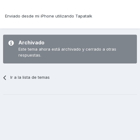
Enviado desde mi iPhone utilizando Tapatalk
Archivado
Este tema ahora está archivado y cerrado a otras
respuestas.
Ir a la lista de temas