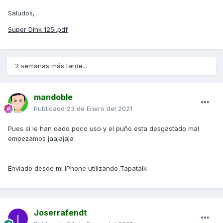
Saludos,
Super Dink 125i.pdf
2 semanas más tarde...
mandoble
Publicado
23 de Enero del 2021
Pues si le han dado poco uso y el puño esta desgastado mal
empezamos jaajajaja
Enviado desde mi iPhone utilizando Tapatalk
Joserrafendt