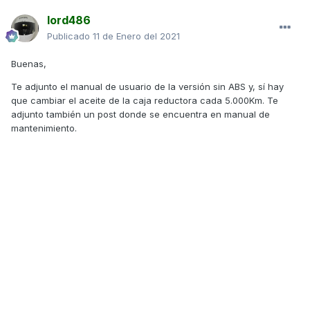
lord486
Publicado
11 de Enero del 2021
Buenas,
Te adjunto el manual de usuario de la versión sin ABS y, sí hay
que cambiar el aceite de la caja reductora cada 5.000Km. Te
adjunto también un post donde se encuentra en manual de
mantenimiento.