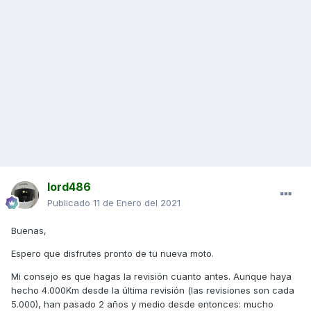
lord486
Publicado
11 de Enero del 2021
Buenas,
Espero que disfrutes pronto de tu nueva moto.
Mi consejo es que hagas la revisión cuanto antes. Aunque haya
hecho 4.000Km desde la última revisión (las revisiones son cada
5.000), han pasado 2 años y medio desde entonces: mucho