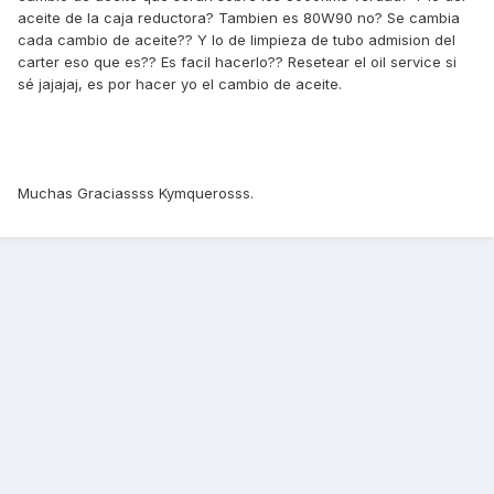
aceite de la caja reductora? Tambien es 80W90 no? Se cambia
cada cambio de aceite?? Y lo de limpieza de tubo admision del
carter eso que es?? Es facil hacerlo?? Resetear el oil service si
sé jajajaj, es por hacer yo el cambio de aceite.
Muchas Graciassss Kymquerosss.