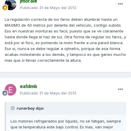
jmorale
Publicado
31 de Mayo del 2012
La regulación correcta de los faros deben alumbrar hasta un
MAXIMO de 40 metros por delante del vehículo, contigo subido.
Eso en nuestras monturas es facil, puesto que se ve claramente
hasta donde llega el haz de luz. Otra forma de regular los faros, y
está por el foro, es poniendo la moto frente a una pared blanca.
Eso si, nunca se debe regular a ojímetro, porque de esa forma
acabas molestando a los demás, y tampoco es que ganes mucho
mas que si llevas correctamente la altura.
ea1dmb
Publicado
31 de Mayo del 2012
runerboy dijo:
Los motores refrigerados por liquido, no se fatigan, siempre
que la temperatura este bajo control. Es mas, van mejor