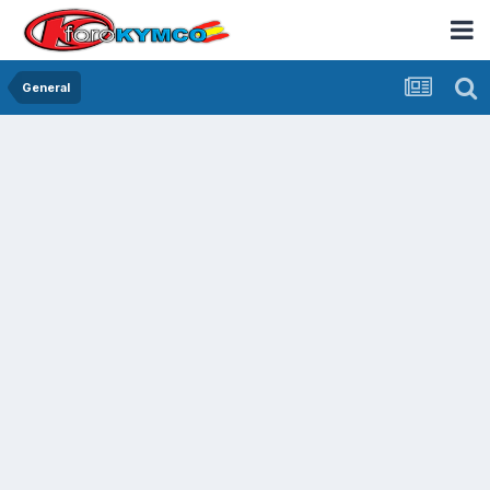
General