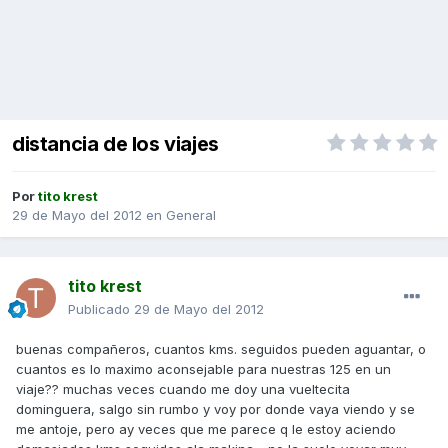
distancia de los viajes
Por
tito krest
29 de Mayo del 2012
en
General
tito krest
Publicado
29 de Mayo del 2012
buenas compañeros, cuantos kms. seguidos pueden aguantar, o
cuantos es lo maximo aconsejable para nuestras 125 en un
viaje?? muchas veces cuando me doy una vueltecita
dominguera, salgo sin rumbo y voy por donde vaya viendo y se
me antoje, pero ay veces que me parece q le estoy aciendo