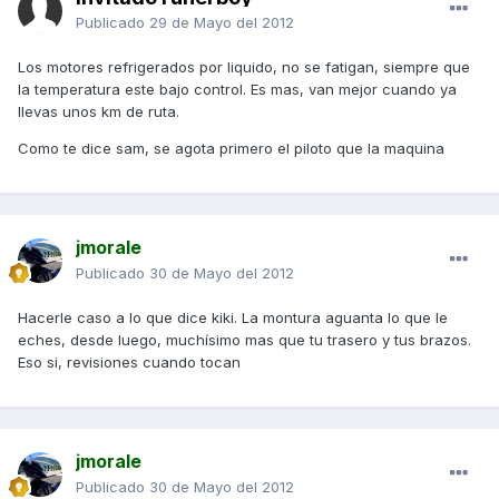
Publicado
29 de Mayo del 2012
Los motores refrigerados por liquido, no se fatigan, siempre que
la temperatura este bajo control. Es mas, van mejor cuando ya
llevas unos km de ruta.
Como te dice sam, se agota primero el piloto que la maquina
jmorale
Publicado
30 de Mayo del 2012
Hacerle caso a lo que dice kiki. La montura aguanta lo que le
eches, desde luego, muchísimo mas que tu trasero y tus brazos.
Eso si, revisiones cuando tocan
jmorale
Publicado
30 de Mayo del 2012