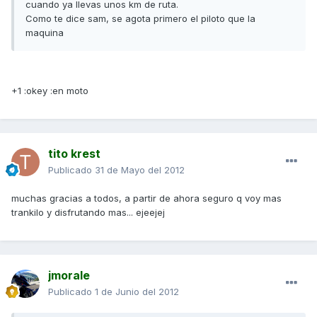
cuando ya llevas unos km de ruta.
Como te dice sam, se agota primero el piloto que la
maquina
+1 :okey :en moto
tito krest
Publicado
31 de Mayo del 2012
muchas gracias a todos, a partir de ahora seguro q voy mas
trankilo y disfrutando mas... ejeejej
jmorale
Publicado
1 de Junio del 2012