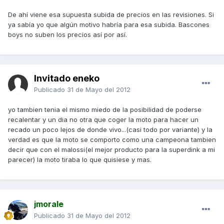
De ahí viene esa supuesta subida de precios en las revisiones. Si
ya sabía yo que algún motivo habría para esa subida. Bascones
boys no suben los precios así por así.
Invitado eneko
Publicado
31 de Mayo del 2012
yo tambien tenia el mismo miedo de la posibilidad de poderse
recalentar y un dia no otra que coger la moto para hacer un
recado un poco lejos de donde vivo...(casi todo por variante) y la
verdad es que la moto se comporto como una campeona tambien
decir que con el malossi(el mejor producto para la superdink a mi
parecer) la moto tiraba lo que quisiese y mas.
jmorale
Publicado
31 de Mayo del 2012