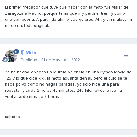
El primer "recado" que tuve que hacer con la moto fue viajar de
Zaragoza a Madrid, porque tenía que ir y perdí el tren, y como
una campeona. A partir de ahí, lo que quieras. Ah, y sin malossi ni
ná de ná: todo original.
Mito
Publicado
31 de Mayo del 2012
Yo he hecho 2 veces un Murcia-Valencia en una Kymco Movie de
125 y lo que dice kiki, la moto aguanta genial, pero el culo se te
hace polvo como no hagas paradas, yo solo hice una para
repostar y tarde 2 horas 45 minutos, 240 kilómetros la ida, la
vuelta tarde mas de 3 horas
saludos