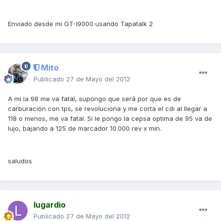
Enviado desde mi GT-I9000 usando Tapatalk 2
Mito
Publicado
27 de Mayo del 2012
A mi la 98 me va fatal, supongo que será por que es de
carburación con tps, se revoluciona y me corta el cdi al llegar a
118 o menos, me va fatal. Si le pongo la cepsa optima de 95 va de
lujo, bajando a 125 de marcador 10.000 rev x min.
saludos
lugardio
Publicado
27 de Mayo del 2012