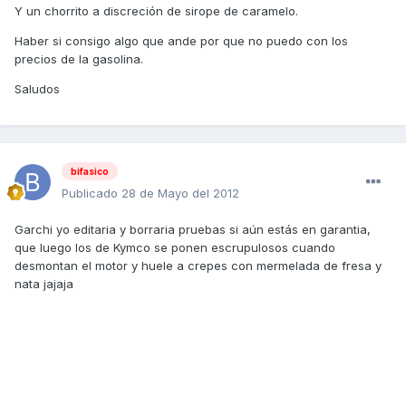
Y un chorrito a discreción de sirope de caramelo.
Haber si consigo algo que ande por que no puedo con los
precios de la gasolina.
Saludos
bifasico
Publicado
28 de Mayo del 2012
Garchi yo editaria y borraria pruebas si aún estás en garantia,
que luego los de Kymco se ponen escrupulosos cuando
desmontan el motor y huele a crepes con mermelada de fresa y
nata jajaja