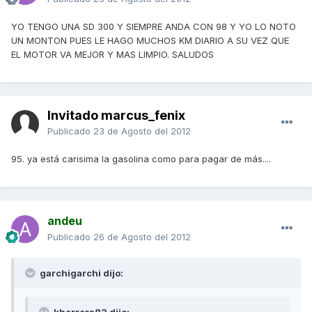
YO TENGO UNA SD 300 Y SIEMPRE ANDA CON 98 Y YO LO NOTO
UN MONTON PUES LE HAGO MUCHOS KM DIARIO A SU VEZ QUE
EL MOTOR VA MEJOR Y MAS LIMPIO. SALUDOS
Invitado marcus_fenix
Publicado
23 de Agosto del 2012
95. ya está carisima la gasolina como para pagar de más....
andeu
Publicado
26 de Agosto del 2012
garchigarchi dijo: