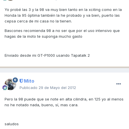
Yo probé las 3 y la 98 va muy bien tanto en la xciting como en la
Honda la 95 óptima también la he probado y va bien, puerto las
cepsa cerca de mi casa no la tienen.
Bascones recomienda 98 a no ser que por el uso intensivo que
hagas de la moto te suponga mucho gasto
Enviado desde mi GT-P1000 usando Tapatalk 2
Mito
Publicado
29 de Mayo del 2012
Pero la 98 puede que se note en alta cilindra, en 125 yo al menos
no he notado nada, bueno, sí, mas cara.
saludos