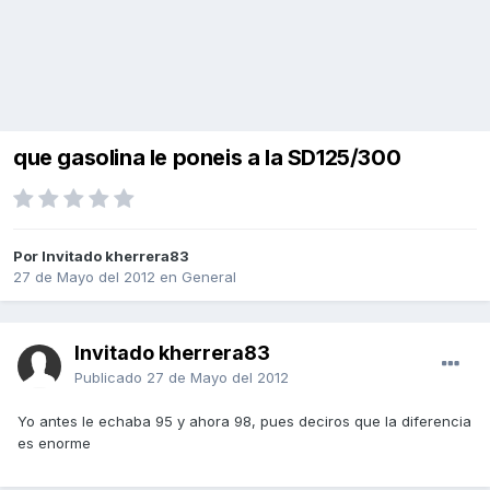
que gasolina le poneis a la SD125/300
Por Invitado kherrera83
27 de Mayo del 2012
en
General
Invitado kherrera83
Publicado
27 de Mayo del 2012
Yo antes le echaba 95 y ahora 98, pues deciros que la diferencia
es enorme