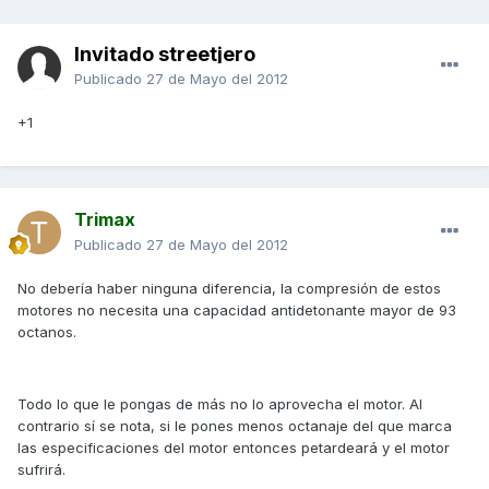
Invitado streetjero
Publicado
27 de Mayo del 2012
+1
Trimax
Publicado
27 de Mayo del 2012
No debería haber ninguna diferencia, la compresión de estos
motores no necesita una capacidad antidetonante mayor de 93
octanos.
Todo lo que le pongas de más no lo aprovecha el motor. Al
contrario sí se nota, si le pones menos octanaje del que marca
las especificaciones del motor entonces petardeará y el motor
sufrirá.