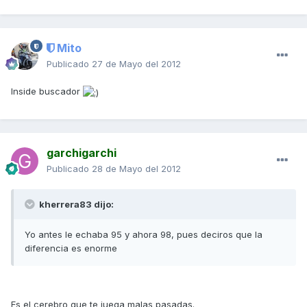
Mito
Publicado
27 de Mayo del 2012
Inside buscador
garchigarchi
Publicado
28 de Mayo del 2012
kherrera83 dijo:
Yo antes le echaba 95 y ahora 98, pues deciros que la
diferencia es enorme
Es el cerebro que te juega malas pasadas.