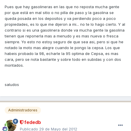
Pues que hay gasolineras en las que no reposta mucha gente
por que está en mal sitio o no pilla de paso y la gasolina se
queda posada en los depositos y va perdiendo poco a poco
propiedades, es lo que me dijeron a mi... no te lo hago cierto. Y al
contrario si es una gasolinera donde va mucha gente la gasolina
tienen que reponerla mas a menudo y es mas nueva o fresca
siempre. Yo esto no estoy seguro de que sea asi, pero si que he
notado la moto mas alegre cuando le pongo la cepsa. Los que
habeis probado la 98, echarle la 95 optima de Cepsa, es mas
cara, pero se nota bastante y sobre todo en subidas y con dos
montados.
saludos
Administradores
fededb
Publicado
29 de Mayo del 2012