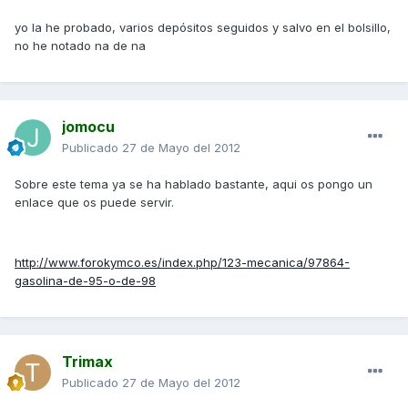
yo la he probado, varios depósitos seguidos y salvo en el bolsillo,
no he notado na de na
jomocu
Publicado
27 de Mayo del 2012
Sobre este tema ya se ha hablado bastante, aqui os pongo un
enlace que os puede servir.
http://www.forokymco.es/index.php/123-mecanica/97864-
gasolina-de-95-o-de-98
Trimax
Publicado
27 de Mayo del 2012