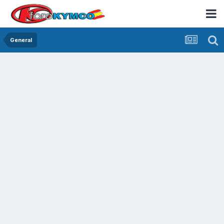
General