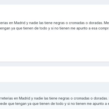
erias en Madrid y nadie las tiene negras o cromadas o doradas. M
ngan ya que tienen de todo y si no tienen me apunto a esa compra
reterias en Madrid y nadie las tiene negras o cromadas o doradas.
ede que tengan ya que tienen de todo y si no tienen me apunto a 