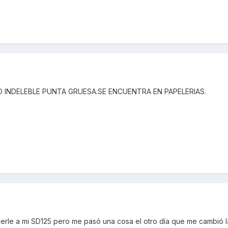
INDELEBLE PUNTA GRUESA.SE ENCUENTRA EN PAPELERIAS.
erle a mi SD125 pero me pasó una cosa el otro día que me cambió 