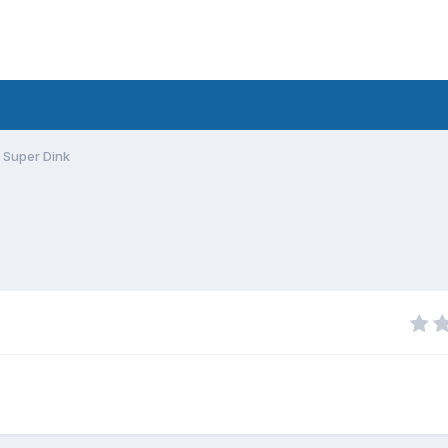
 Super Dink