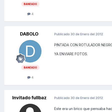
BANEADO
4
DABOLO
Publicado
30 de Enero del 2012
PINTADA CON ROTULADOR NEGRO 
YA ENVIARE FOTOS.
BANEADO
4
Invitado fullbaz
Publicado
30 de Enero del 2012
Este era un brico que pensaba hac