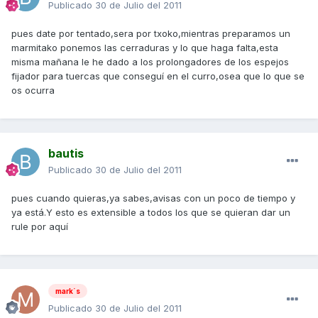
Publicado
30 de Julio del 2011
pues date por tentado,sera por txoko,mientras preparamos un
marmitako ponemos las cerraduras y lo que haga falta,esta
misma mañana le he dado a los prolongadores de los espejos
fijador para tuercas que conseguí en el curro,osea que lo que se
os ocurra
bautis
Publicado
30 de Julio del 2011
pues cuando quieras,ya sabes,avisas con un poco de tiempo y
ya está.Y esto es extensible a todos los que se quieran dar un
rule por aquí
mark´s
Publicado
30 de Julio del 2011