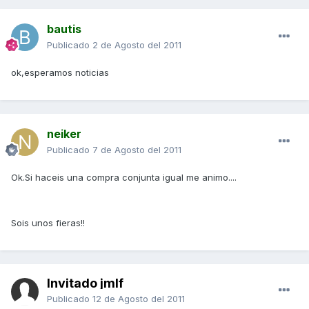
bautis
Publicado
2 de Agosto del 2011
ok,esperamos noticias
neiker
Publicado
7 de Agosto del 2011
Ok.Si haceis una compra conjunta igual me animo....
Sois unos fieras!!
Invitado jmlf
Publicado
12 de Agosto del 2011