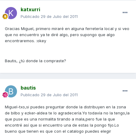
katxurri
Publicado
29 de Julio del 2011
Gracias Miguel, primero miraré en alguna ferretería local y si veo
que no encuentro ya te diré algo, pero supongo que algo
encontraremos. :okey
Bautis, ¿tú donde la compraste?
bautis
Publicado
29 de Julio del 2011
Miguel-txo,si puedes preguntar donde la distribuyen en la zona
de bilbo y ezker-aldea te lo agradecería.Yo todavía no la tengo,la
que puse es una normalita tirando a mala,pero fue la que
encontré así que si encuentro una de estas la pongo fijo.Lo
bueno que tienen es que con el catalogo puedes elegir