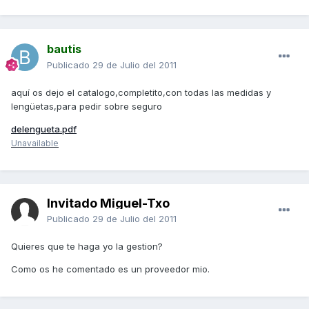
bautis
Publicado
29 de Julio del 2011
aquí os dejo el catalogo,completito,con todas las medidas y
lengüetas,para pedir sobre seguro
delengueta.pdf
Unavailable
Invitado Miguel-Txo
Publicado
29 de Julio del 2011
Quieres que te haga yo la gestion?
Como os he comentado es un proveedor mio.