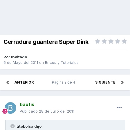
Cerradura guantera Super Dink
Por Invitado
6 de Mayo del 2011
en
Bricos y Tutoriales
ANTERIOR
Página 2 de 4
SIGUIENTE
bautis
Publicado
28 de Julio del 2011
titobolsa dijo: