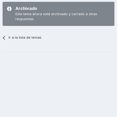
Archivado
Este tema ahora está archivado y cerrado a otras
respuestas.
Ir a la lista de temas