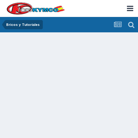
Bricos y Tutoriales