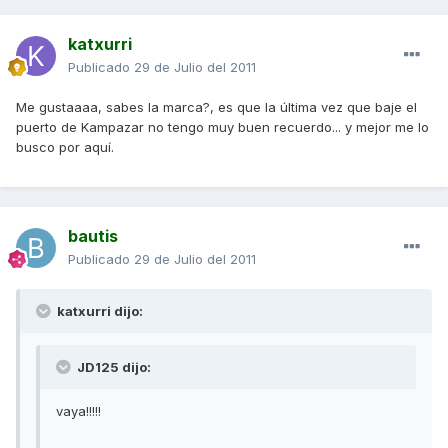
katxurri
Publicado
29 de Julio del 2011
Me gustaaaa, sabes la marca?, es que la última vez que baje el
puerto de Kampazar no tengo muy buen recuerdo... y mejor me lo
busco por aquí.
bautis
Publicado
29 de Julio del 2011
katxurri dijo:
JD125 dijo:
vaya!!!!!