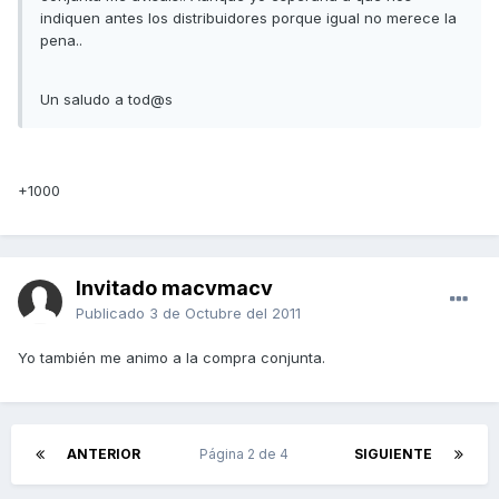
indiquen antes los distribuidores porque igual no merece la
pena..
Un saludo a tod@s
+1000
Invitado macvmacv
Publicado
3 de Octubre del 2011
Yo también me animo a la compra conjunta.
ANTERIOR
Página 2 de 4
SIGUIENTE