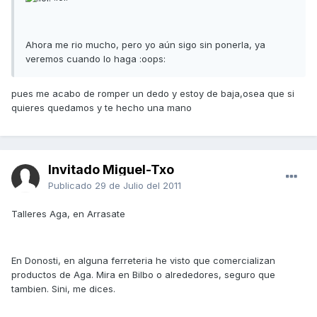
Ahora me rio mucho, pero yo aún sigo sin ponerla, ya
veremos cuando lo haga :oops:
pues me acabo de romper un dedo y estoy de baja,osea que si
quieres quedamos y te hecho una mano
Invitado Miguel-Txo
Publicado
29 de Julio del 2011
Talleres Aga, en Arrasate
En Donosti, en alguna ferreteria he visto que comercializan
productos de Aga. Mira en Bilbo o alrededores, seguro que
tambien. Sini, me dices.