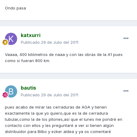
Ondo pasa
katxurri
Publicado
29 de Julio del 2011
Vaaaa, 400 kilómetros de naaa y con las obras de la A1 pues
como si fueran 800 km.
bautis
Publicado
29 de Julio del 2011
pues acabo de mirar las cerraduras de AGA y tienen
exactamente la que yo quiero,que es la de cerradura
tubular,como la de los pitones,así que el lunes me pondré en
contacto con ellos y les preguntaré a ver si tienen algún
distribuidor para Bilbo y ezker aldea y ya os comentaré