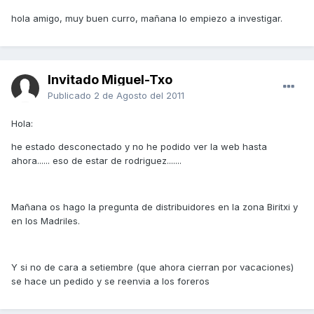
hola amigo, muy buen curro, mañana lo empiezo a investigar.
Invitado Miguel-Txo
Publicado
2 de Agosto del 2011
Hola:
he estado desconectado y no he podido ver la web hasta
ahora...... eso de estar de rodriguez.......
Mañana os hago la pregunta de distribuidores en la zona Biritxi y
en los Madriles.
Y si no de cara a setiembre (que ahora cierran por vacaciones)
se hace un pedido y se reenvia a los foreros