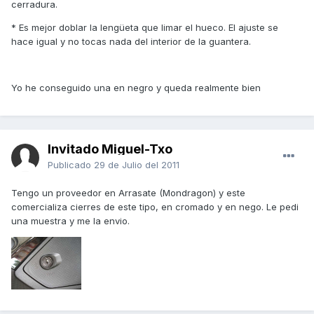
cerradura.
* Es mejor doblar la lengüeta que limar el hueco. El ajuste se
hace igual y no tocas nada del interior de la guantera.
Yo he conseguido una en negro y queda realmente bien
Invitado Miguel-Txo
Publicado
29 de Julio del 2011
Tengo un proveedor en Arrasate (Mondragon) y este
comercializa cierres de este tipo, en cromado y en nego. Le pedi
una muestra y me la envio.