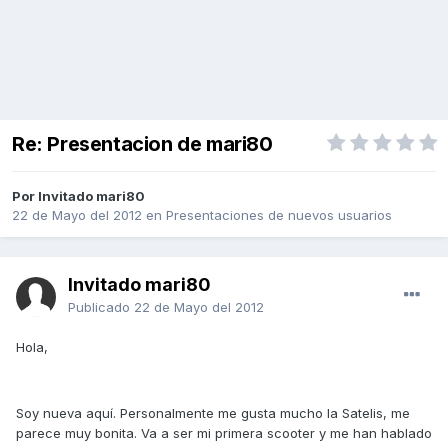
Re: Presentacion de mari80
Por Invitado mari80
22 de Mayo del 2012
en
Presentaciones de nuevos usuarios
Invitado mari80
Publicado
22 de Mayo del 2012
Hola,
Soy nueva aquí. Personalmente me gusta mucho la Satelis, me
parece muy bonita. Va a ser mi primera scooter y me han hablado