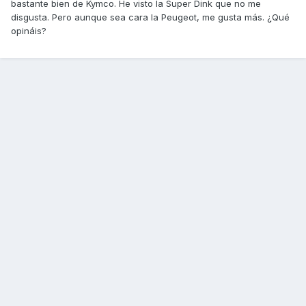
bastante bien de Kymco. He visto la Super Dink que no me
disgusta. Pero aunque sea cara la Peugeot, me gusta más. ¿Qué
opináis?