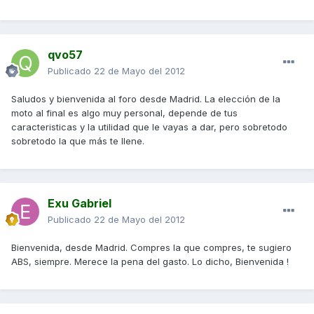
qvo57
Publicado
22 de Mayo del 2012
Saludos y bienvenida al foro desde Madrid. La elección de la
moto al final es algo muy personal, depende de tus
caracteristicas y la utilidad que le vayas a dar, pero sobretodo
sobretodo la que más te llene.
Exu Gabriel
Publicado
22 de Mayo del 2012
Bienvenida, desde Madrid. Compres la que compres, te sugiero
ABS, siempre. Merece la pena del gasto. Lo dicho, Bienvenida !