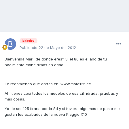
bifasico
Publicado
22 de Mayo del 2012
Bienvenida Mari, de donde eres? Si el 80 es el año de tu
nacimiento coincidimos en edad...
Te recomiendo que entres en: www.moto125.cc
Ahí tienes casi todos los modelos de esa cilindrada, pruebas y
más cosas.
Yo de ser 125 tiraria por la Sd y si tuviera algo más de pasta me
gustan los acabados de la nueva Piaggio X10