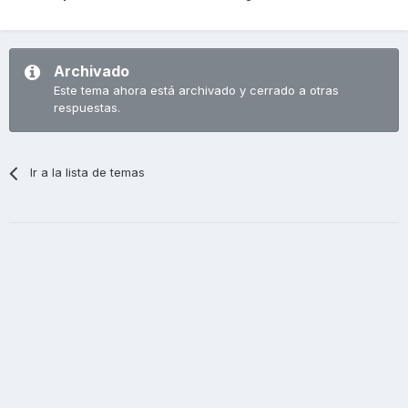
Archivado
Este tema ahora está archivado y cerrado a otras
respuestas.
Ir a la lista de temas