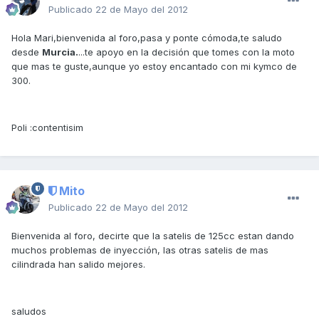
Publicado
22 de Mayo del 2012
Hola Mari,bienvenida al foro,pasa y ponte cómoda,te saludo
desde
Murcia.
...te apoyo en la decisión que tomes con la moto
que mas te guste,aunque yo estoy encantado con mi kymco de
300.
Poli :contentisim
Mito
Publicado
22 de Mayo del 2012
Bienvenida al foro, decirte que la satelis de 125cc estan dando
muchos problemas de inyección, las otras satelis de mas
cilindrada han salido mejores.
saludos