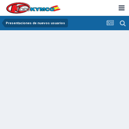
Presentaciones de nuevos usuarios