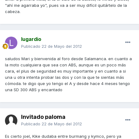
"ahí me agarraba yo", pues va a ser muy difícil quitártelo de la
cabeza.
lugardio
Publicado
22 de Mayo del 2012
saludos Mari y bienvenida al foro desde Salamanca. en cuanto a
la moto cualquiera que sea con ABS, aunque es un poco más
cara, el plus de seguridad es muy importante y en cuanto a si
una u otra intenta probar las dos y con la que te sientas más
cómoda. te digo que yo tengo el A y desde hace 4 meses tengo
una SD 300 ABS y encantado
Invitado paloma
Publicado
22 de Mayo del 2012
Es cierto joel, Kike dudaba entre burmang y kymco, pero ya