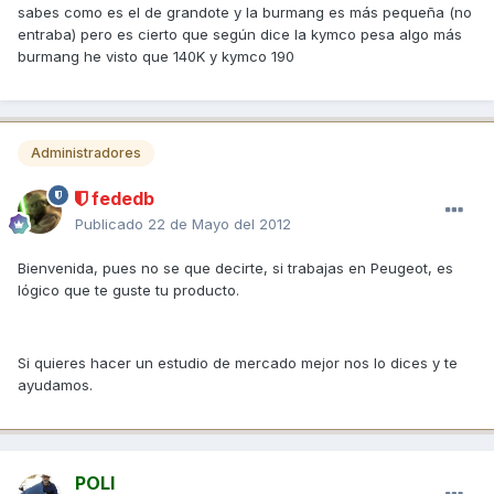
sabes como es el de grandote y la burmang es más pequeña (no
entraba) pero es cierto que según dice la kymco pesa algo más
burmang he visto que 140K y kymco 190
Administradores
fededb
Publicado
22 de Mayo del 2012
Bienvenida, pues no se que decirte, si trabajas en Peugeot, es
lógico que te guste tu producto.
Si quieres hacer un estudio de mercado mejor nos lo dices y te
ayudamos.
POLI