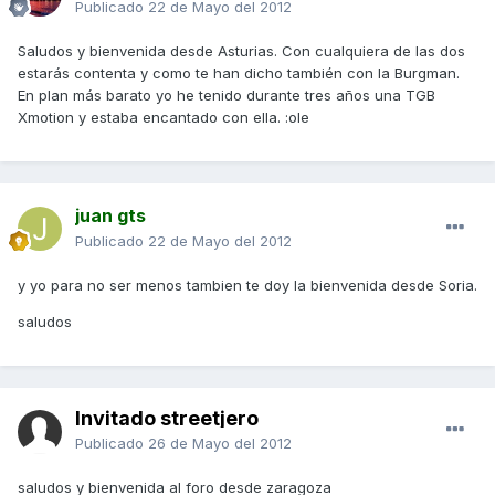
Publicado
22 de Mayo del 2012
Saludos y bienvenida desde Asturias. Con cualquiera de las dos
estarás contenta y como te han dicho también con la Burgman.
En plan más barato yo he tenido durante tres años una TGB
Xmotion y estaba encantado con ella. :ole
juan gts
Publicado
22 de Mayo del 2012
y yo para no ser menos tambien te doy la bienvenida desde Soria.
saludos
Invitado streetjero
Publicado
26 de Mayo del 2012
saludos y bienvenida al foro desde zaragoza