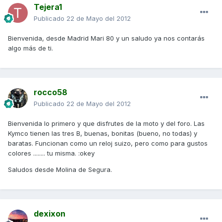
Tejera1
Publicado
22 de Mayo del 2012
Bienvenida, desde Madrid Mari 80 y un saludo ya nos contarás
algo más de ti.
rocco58
Publicado
22 de Mayo del 2012
Bienvenida lo primero y que disfrutes de la moto y del foro. Las
Kymco tienen las tres B, buenas, bonitas (bueno, no todas) y
baratas. Funcionan como un reloj suizo, pero como para gustos
colores ........ tu misma. :okey
Saludos desde Molina de Segura.
dexixon