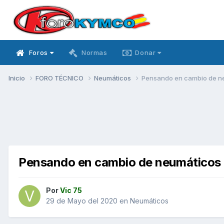
Foros
Normas
Donar
Inicio
FORO TÉCNICO
Neumáticos
Pensando en cambio de n
Pensando en cambio de neumáticos
Por
Vic 75
29 de Mayo del 2020
en
Neumáticos