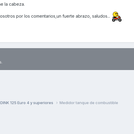
e la cabeza.
osotros por los comentarios,un fuerte abrazo, saludos...
s.
DINK 125 Euro 4 y superiores
Medidor tanque de combustible