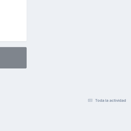
Toda la actividad