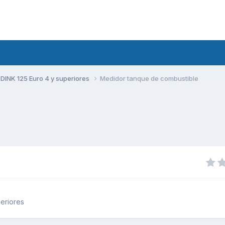
DINK 125 Euro 4 y superiores
Medidor tanque de combustible
eriores