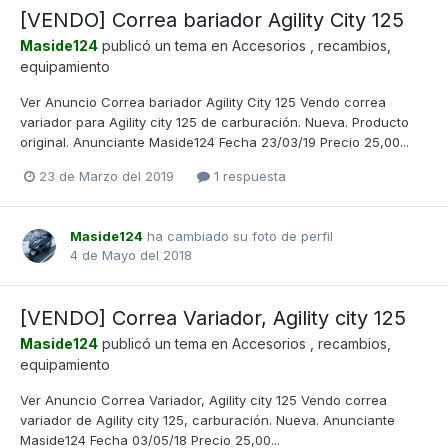
[VENDO] Correa bariador Agility City 125
Maside124
publicó un tema en
Accesorios , recambios,
equipamiento
Ver Anuncio Correa bariador Agility City 125 Vendo correa
variador para Agility city 125 de carburación. Nueva. Producto
original. Anunciante Maside124 Fecha 23/03/19 Precio 25,00...
23 de Marzo del 2019
1 respuesta
Maside124
ha cambiado su foto de perfil
4 de Mayo del 2018
[VENDO] Correa Variador, Agility city 125
Maside124
publicó un tema en
Accesorios , recambios,
equipamiento
Ver Anuncio Correa Variador, Agility city 125 Vendo correa
variador de Agility city 125, carburación. Nueva. Anunciante
Maside124 Fecha 03/05/18 Precio 25,00...