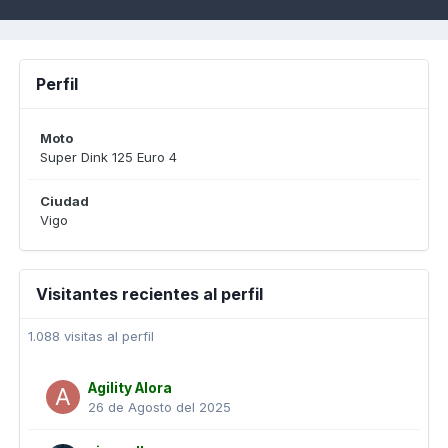
Perfil
Moto
Super Dink 125 Euro 4
Ciudad
Vigo
Visitantes recientes al perfil
1.088 visitas al perfil
Agility Alora
26 de Agosto del 2025