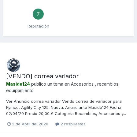
7
Reputación
[VENDO] correa variador
Maside124
publicó un tema en
Accesorios , recambios,
equipamiento
Ver Anuncio correa variador Vendo correa de variador para
Kymco, Agility City 125. Nueva. Anunciante Maside124 Fecha
02/04/20 Precio 20,00 € Categoría Recambios, Accesorios y...
2 de Abril del 2020
2 respuestas