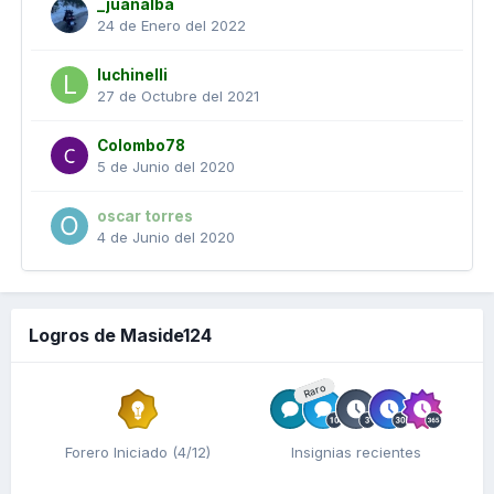
_juanalba
24 de Enero del 2022
luchinelli
27 de Octubre del 2021
Colombo78
5 de Junio del 2020
oscar torres
4 de Junio del 2020
Logros de Maside124
Raro
Forero Iniciado (4/12)
Insignias recientes