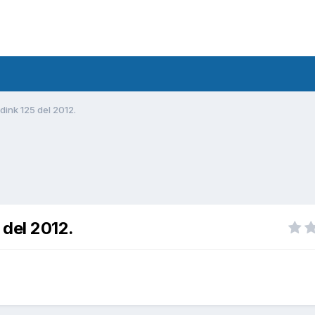
dink 125 del 2012.
 del 2012.