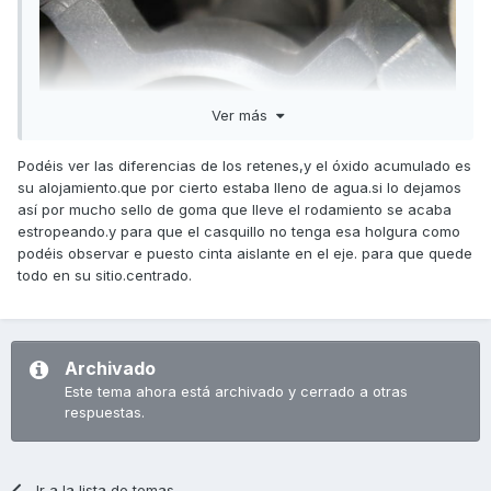
Ver más
Podéis ver las diferencias de los retenes,y el óxido acumulado es
su alojamiento.que por cierto estaba lleno de agua.si lo dejamos
así por mucho sello de goma que lleve el rodamiento se acaba
estropeando.y para que el casquillo no tenga esa holgura como
podéis observar e puesto cinta aislante en el eje. para que quede
todo en su sitio.centrado.
Archivado
Este tema ahora está archivado y cerrado a otras
respuestas.
Ir a la lista de temas