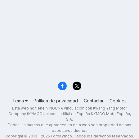
Tema
Política de privacidad
Contactar
Cookies
Esta web no tiene NINGUNA vinculación con Kwang Yang Motor
Company (KYMCO), ni con su filial en España KYMCO Moto España,
S.A.
Todas las marcas que aparecen en esta web son propiedad de sus
respectivos dueños.
Copyright © 2010 - 2025 ForoKymco. Todos los derechos reservados.