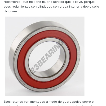
rodamiento, que no tiene mucho sentido que lo lleve, porque
esos rodamientos son blindados con grasa interior y doble sello
de goma.
Esos retenes van montados a modo de guardapolvo sobre el