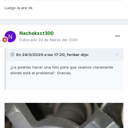
Luego la are ok
Nachokxct300
Publicado
24 de Marzo del 2020
En 24/3/2020 a las 17:20,
feriber
dijo:
¿Le podrías hacer una foto para que veamos claramente
dónde está el problema?. Gracias.