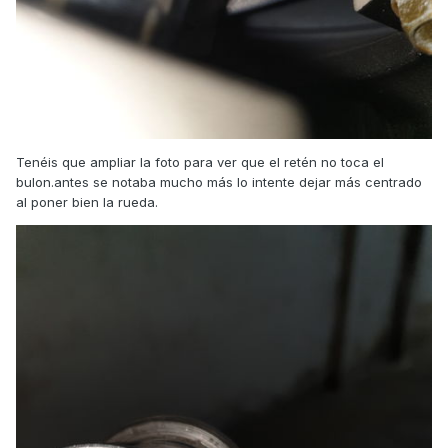
Tenéis que ampliar la foto para ver que el retén no toca el
bulon.antes se notaba mucho más lo intente dejar más centrado
al poner bien la rueda.