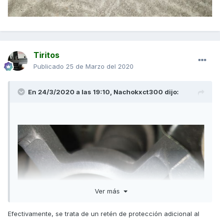
Tiritos
Publicado
25 de Marzo del 2020
En 24/3/2020 a las 19:10,
Nachokxct300
dijo:
Ver más
Efectivamente, se trata de un retén de protección adicional al