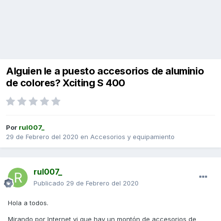
Alguien le a puesto accesorios de aluminio
de colores? Xciting S 400
Por
rul007_
29 de Febrero del 2020
en
Accesorios y equipamiento
rul007_
Publicado
29 de Febrero del 2020
Hola a todos.
Mirando por Internet vi que hay un montón de accesorios de