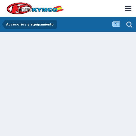
Accesorios y equipamiento