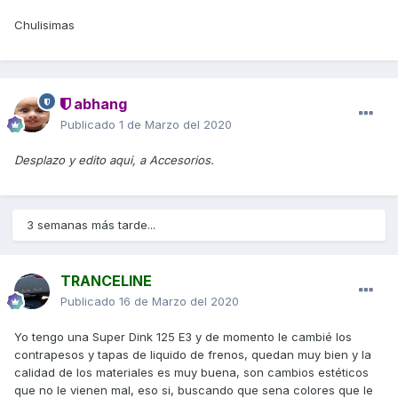
Chulisimas
abhang
Publicado
1 de Marzo del 2020
Desplazo y edito aqui, a Accesorios.
3 semanas más tarde...
TRANCELINE
Publicado
16 de Marzo del 2020
Yo tengo una Super Dink 125 E3 y de momento le cambié los
contrapesos y tapas de liquido de frenos, quedan muy bien y la
calidad de los materiales es muy buena, son cambios estéticos
que no le vienen mal, eso si, buscando que sena colores que le