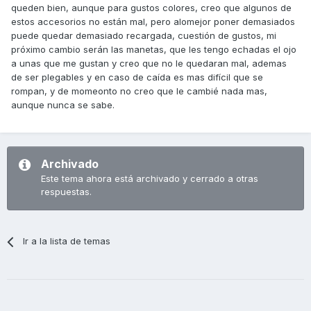
queden bien, aunque para gustos colores, creo que algunos de
estos accesorios no están mal, pero alomejor poner demasiados
puede quedar demasiado recargada, cuestión de gustos, mi
próximo cambio serán las manetas, que les tengo echadas el ojo
a unas que me gustan y creo que no le quedaran mal, ademas
de ser plegables y en caso de caída es mas difícil que se
rompan, y de momeonto no creo que le cambié nada mas,
aunque nunca se sabe.
Archivado
Este tema ahora está archivado y cerrado a otras
respuestas.
Ir a la lista de temas