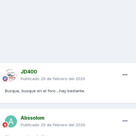
JD400
Publicado
29 de Febrero del 2020
Busque, busque en el foro....hay bastante.
Abssolom
Publicado
29 de Febrero del 2020