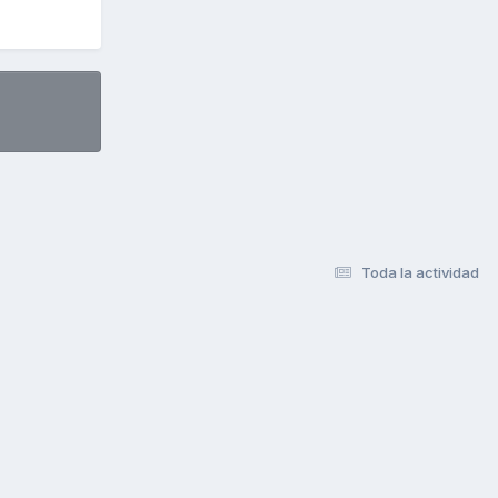
Toda la actividad