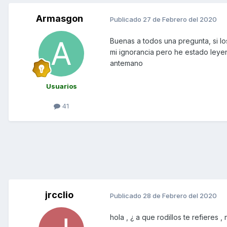
Armasgon
Publicado
27 de Febrero del 2020
Buenas a todos una pregunta, si lo
mi ignorancia pero he estado leye
antemano
Usuarios
41
jrcclio
Publicado
28 de Febrero del 2020
hola , ¿ a que rodillos te refieres 