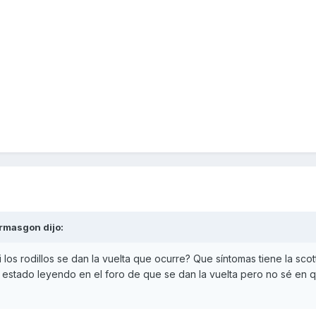
rmasgon
dijo:
los rodillos se dan la vuelta que ocurre? Que síntomas tiene la scot
 estado leyendo en el foro de que se dan la vuelta pero no sé en 