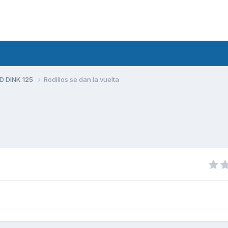
D DINK 125
Rodillos se dan la vuelta