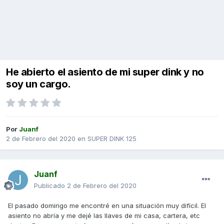
He abierto el asiento de mi super dink y no
soy un cargo.
Por
Juanf
2 de Febrero del 2020
en
SUPER DINK 125
Juanf
Publicado
2 de Febrero del 2020
El pasado domingo me encontré en una situación muy difícil. El
asiento no abría y me dejé las llaves de mi casa, cartera, etc