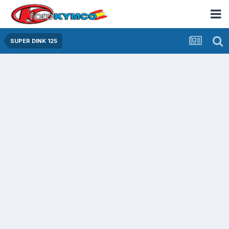
SUPER DINK 125