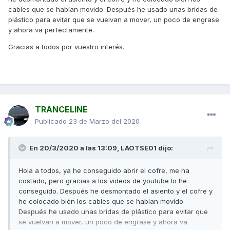
cables que se habían movido. Después he usado unas bridas de
plástico para evitar que se vuelvan a mover, un poco de engrase
y ahora va perfectamente.
Gracias a todos por vuestro interés.
TRANCELINE
Publicado
23 de Marzo del 2020
En 20/3/2020 a las 13:09,
LAOTSE01
dijo:
Hola a todos, ya he conseguido abrir el cofre, me ha
costado, pero gracias a los videos de youtube lo he
conseguido. Después he desmontado el asiento y el cofre y
he colocado bién los cables que se habían movido.
Después he usado unas bridas de plástico para evitar que
se vuelvan a mover, un poco de engrase y ahora va