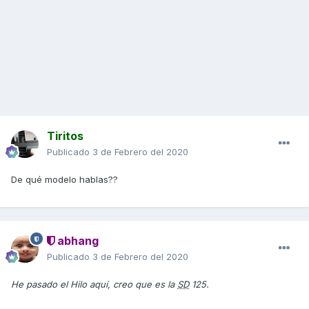
Tiritos
Publicado
3 de Febrero del 2020
De qué modelo hablas??
abhang
Publicado
3 de Febrero del 2020
He pasado el Hilo aquí, creo que es la
SD
125.