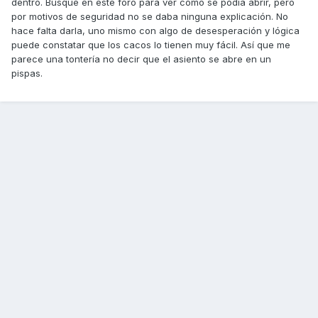
dentro. Busque en este foro para ver cómo se podía abrir, pero
por motivos de seguridad no se daba ninguna explicación. No
hace falta darla, uno mismo con algo de desesperación y lógica
puede constatar que los cacos lo tienen muy fácil. Así que me
parece una tontería no decir que el asiento se abre en un
pispas.