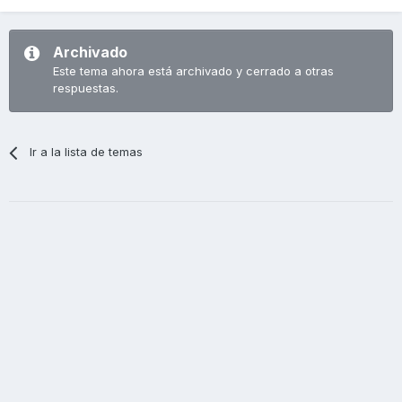
Archivado
Este tema ahora está archivado y cerrado a otras
respuestas.
Ir a la lista de temas