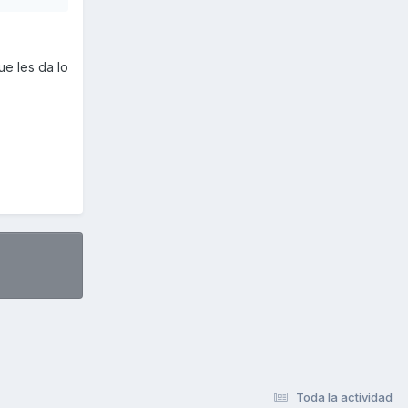
ue les da lo
Toda la actividad