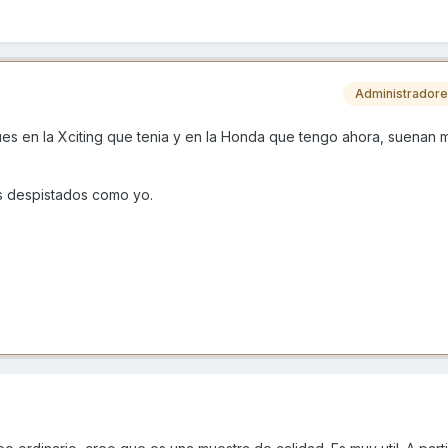
Administrador
es en la Xciting que tenia y en la Honda que tengo ahora, suenan
s despistados como yo.